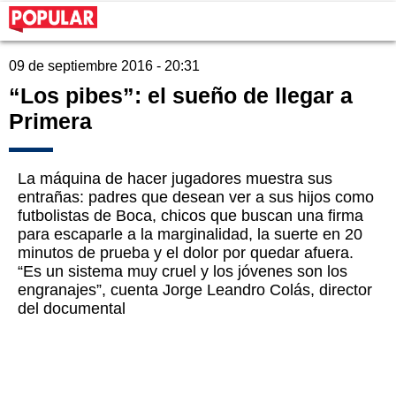
09 de septiembre 2016 - 20:31
“Los pibes”: el sueño de llegar a
Primera
La máquina de hacer jugadores muestra sus
entrañas: padres que desean ver a sus hijos como
futbolistas de Boca, chicos que buscan una firma
para escaparle a la marginalidad, la suerte en 20
minutos de prueba y el dolor por quedar afuera.
“Es un sistema muy cruel y los jóvenes son los
engranajes”, cuenta Jorge Leandro Colás, director
del documental