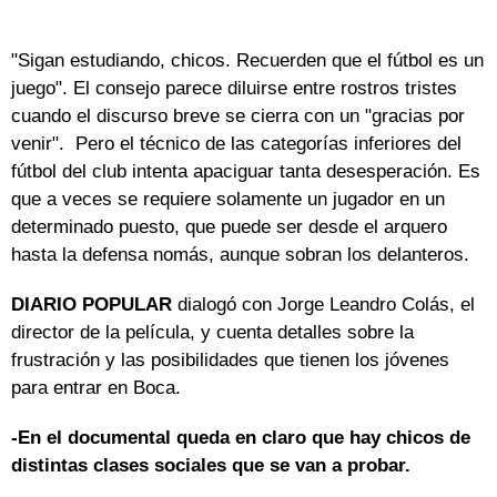
"Sigan estudiando, chicos. Recuerden que el fútbol es un
juego". El consejo parece diluirse entre rostros tristes
cuando el discurso breve se cierra con un "gracias por
venir". Pero el técnico de las categorías inferiores del
fútbol del club intenta apaciguar tanta desesperación. Es
que a veces se requiere solamente un jugador en un
determinado puesto, que puede ser desde el arquero
hasta la defensa nomás, aunque sobran los delanteros.
DIARIO POPULAR
dialogó con Jorge Leandro Colás, el
director de la película, y cuenta detalles sobre la
frustración y las posibilidades que tienen los jóvenes
para entrar en Boca.
-En el documental queda en claro que hay chicos de
distintas clases sociales que se van a probar.