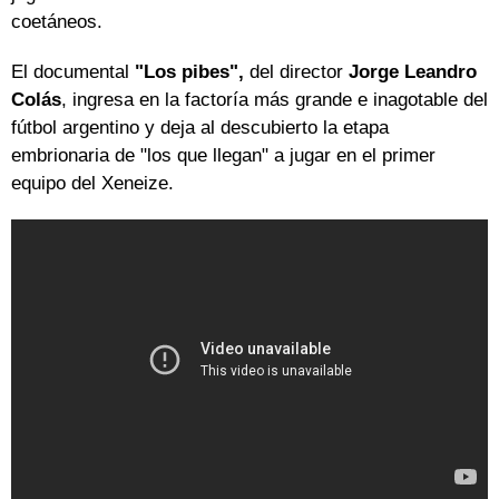
coetáneos.
El documental
"Los pibes",
del director
Jorge Leandro
Colás
, ingresa en la factoría más grande e inagotable del
fútbol argentino y deja al descubierto la etapa
embrionaria de "los que llegan" a jugar en el primer
equipo del Xeneize.