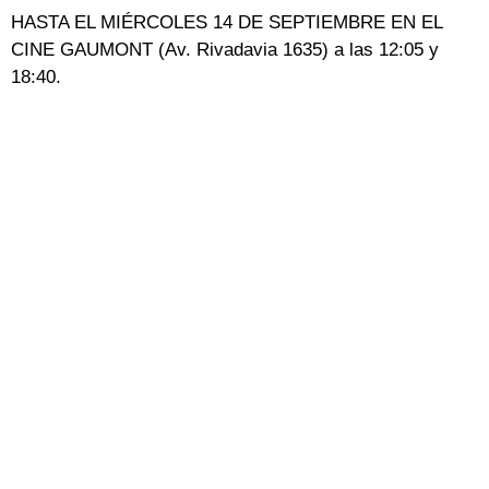
HASTA EL MIÉRCOLES 14 DE SEPTIEMBRE EN EL
CINE GAUMONT (Av. Rivadavia 1635) a las 12:05 y
18:40.