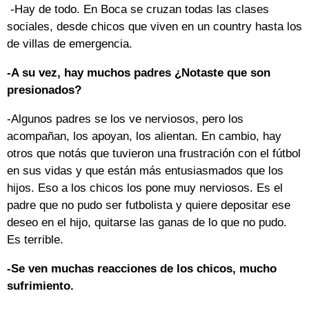
-Hay de todo. En Boca se cruzan todas las clases
sociales, desde chicos que viven en un country hasta los
de villas de emergencia.
-A su vez, hay muchos padres ¿Notaste que son
presionados?
-Algunos padres se los ve nerviosos, pero los
acompañan, los apoyan, los alientan. En cambio, hay
otros que notás que tuvieron una frustración con el fútbol
en sus vidas y que están más entusiasmados que los
hijos. Eso a los chicos los pone muy nerviosos. Es el
padre que no pudo ser futbolista y quiere depositar ese
deseo en el hijo, quitarse las ganas de lo que no pudo.
Es terrible.
-Se ven muchas reacciones de los chicos, mucho
sufrimiento.