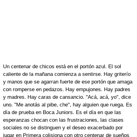
Un centenar de chicos está en el portón azul. El sol
caliente de la mañana comienza a sentirse. Hay griterío
y manos que se agarran fuerte de ese portón que amaga
con romperse en pedazos. Hay empujones. Hay padres
y madres. Hay caras de cansancio. "Acá, acá, yo", dice
uno. "Me anotás al pibe, che", hay alguien que ruega. Es
día de prueba en Boca Juniors. Es el día en que las
esperanzas chocan con las frustraciones, las clases
sociales no se distinguen y el deseo exacerbado por
jugar en Primera colisiona con otro centenar de sueños