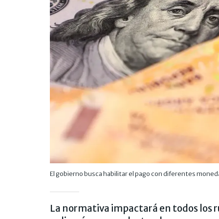
El gobierno busca habilitar el pago con diferentes moned
La normativa impactará en todos los r