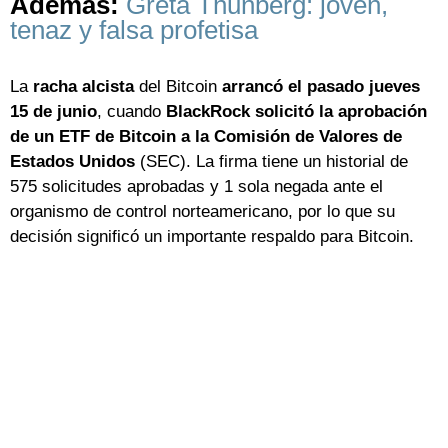
Además:
Greta Thunberg: joven,
tenaz y falsa profetisa
La
racha alcista
del Bitcoin
arrancó el pasado jueves
15 de junio
, cuando
BlackRock solicitó la aprobación
de un ETF de Bitcoin a la Comisión de Valores de
Estados Unidos
(SEC). La firma tiene un historial de
575 solicitudes aprobadas y 1 sola negada ante el
organismo de control norteamericano, por lo que su
decisión significó un importante respaldo para Bitcoin.