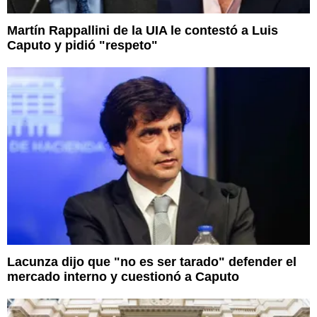
Martín Rappallini de la UIA le contestó a Luis
Caputo y pidió "respeto"
Lacunza dijo que "no es ser tarado" defender el
mercado interno y cuestionó a Caputo