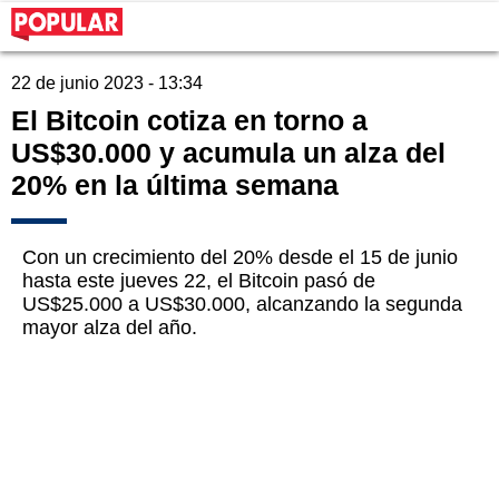
22 de junio 2023 - 13:34
El Bitcoin cotiza en torno a
US$30.000 y acumula un alza del
20% en la última semana
Con un crecimiento del 20% desde el 15 de junio
hasta este jueves 22, el Bitcoin pasó de
US$25.000 a US$30.000, alcanzando la segunda
mayor alza del año.