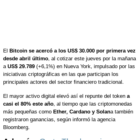
El
Bitcoin se acercó a los US$ 30.000 por primera vez
desde abril último
, al cotizar este jueves por la mañana
a
US$ 29.789
(+6,1%) en Nueva York, impulsado por las
iniciativas criptográficas en las que participan los
principales actores del sector financiero tradicional.
El mayor activo digital elevó así el repunte del token
a
casi el 80% este año
, al tiempo que las criptomonedas
más pequeñas como
Ether, Cardano y Solan
a también
registraron ganancias, según informó la agencia
Bloomberg.