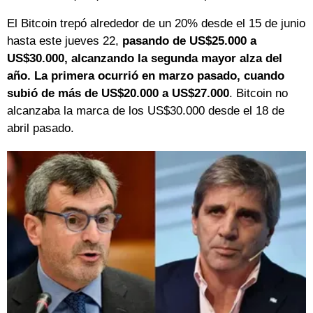
El Bitcoin trepó alrededor de un 20% desde el 15 de junio
hasta este jueves 22,
pasando de US$25.000 a
US$30.000, alcanzando la segunda mayor alza del
año. La primera ocurrió en marzo pasado, cuando
subió de más de US$20.000 a US$27.000
. Bitcoin no
alcanzaba la marca de los US$30.000 desde el 18 de
abril pasado.