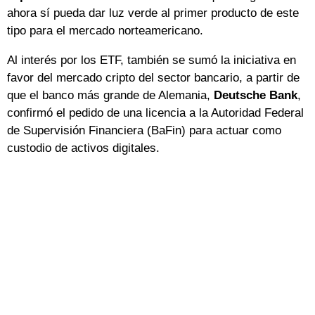
ahora sí pueda dar luz verde al primer producto de este
tipo para el mercado norteamericano.
Al interés por los ETF, también se sumó la iniciativa en
favor del mercado cripto del sector bancario, a partir de
que el banco más grande de Alemania,
Deutsche Bank
,
confirmó el pedido de una licencia a la Autoridad Federal
de Supervisión Financiera (BaFin) para actuar como
custodio de activos digitales.