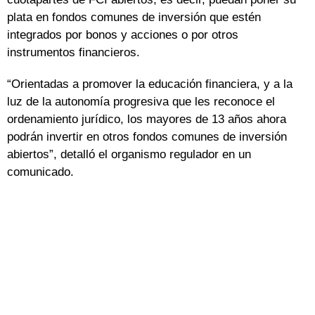
plata en fondos comunes de inversión que estén
integrados por bonos y acciones o por otros
instrumentos financieros.
“Orientadas a promover la educación financiera, y a la
luz de la autonomía progresiva que les reconoce el
ordenamiento jurídico, los mayores de 13 años ahora
podrán invertir en otros fondos comunes de inversión
abiertos”, detalló el organismo regulador en un
comunicado.