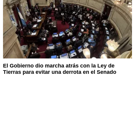
El Gobierno dio marcha atrás con la Ley de
Tierras para evitar una derrota en el Senado