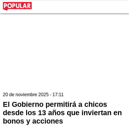
20 de noviembre 2025 - 17:11
El Gobierno permitirá a chicos
desde los 13 años que inviertan en
bonos y acciones