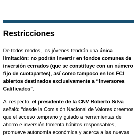
Restricciones
De todos modos, los jóvenes tendrán una
única
limitación: no podrán invertir en fondos comunes de
inversión cerrados (que se constituye con un número
fijo de cuotapartes), así como tampoco en los FCI
abiertos destinados exclusivamente a “Inversores
Calificados”.
Al respecto,
el presidente de la CNV Roberto Silva
señaló: “desde la Comisión Nacional de Valores creemos
que el acceso temprano y guiado a herramientas de
ahorro e inversión fomenta hábitos responsables,
promueve autonomía económica y acerca a las nuevas