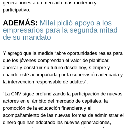
generaciones a un mercado más moderno y
participativo.
ADEMÁS:
Milei pidió apoyo a los
empresarios para la segunda mitad
de su mandato
Y agregó que la medida “abre oportunidades reales para
que los jóvenes comprendan el valor de planificar,
ahorrar y construir su futuro desde hoy, siempre y
cuando esté acompañada por la supervisión adecuada y
la intervención responsable de adultos”.
“La CNV sigue profundizando la participación de nuevos
actores en el ámbito del mercado de capitales, la
promoción de la educación financiera y el
acompañamiento de las nuevas formas de administrar el
dinero que han adoptado las nuevas generaciones,