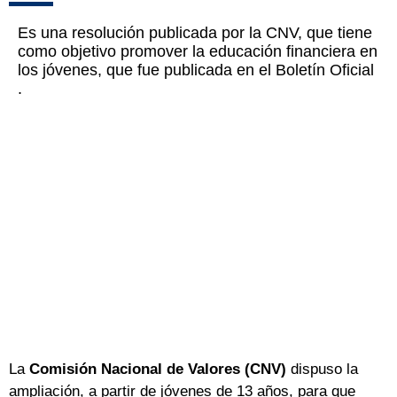
Es una resolución publicada por la CNV, que tiene
como objetivo promover la educación financiera en
los jóvenes, que fue publicada en el Boletín Oficial
.
La
Comisión Nacional de Valores (CNV)
dispuso la
ampliación, a partir de jóvenes de 13 años, para que