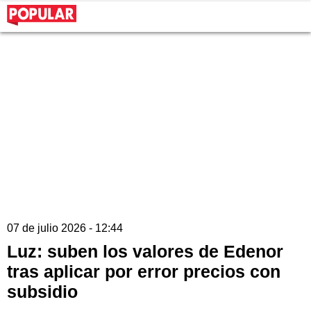
07 de julio 2026 - 12:44
Luz: suben los valores de Edenor
tras aplicar por error precios con
subsidio