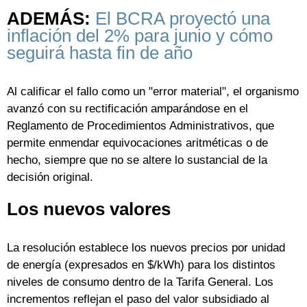
ADEMÁS:
El BCRA proyectó una
inflación del 2% para junio y cómo
seguirá hasta fin de año
Al calificar el fallo como un "error material", el organismo
avanzó con su rectificación amparándose en el
Reglamento de Procedimientos Administrativos, que
permite enmendar equivocaciones aritméticas o de
hecho, siempre que no se altere lo sustancial de la
decisión original.
Los nuevos valores
La resolución establece los nuevos precios por unidad
de energía (expresados en $/kWh) para los distintos
niveles de consumo dentro de la Tarifa General. Los
incrementos reflejan el paso del valor subsidiado al