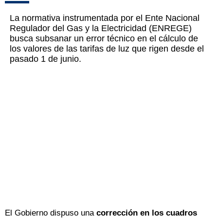
La normativa instrumentada por el Ente Nacional
Regulador del Gas y la Electricidad (ENREGE)
busca subsanar un error técnico en el cálculo de
los valores de las tarifas de luz que rigen desde el
pasado 1 de junio.
El Gobierno dispuso una
corrección en los cuadros