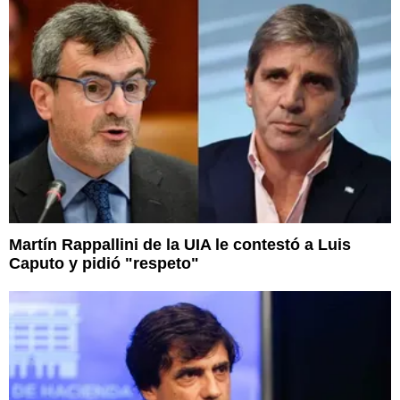
Martín Rappallini de la UIA le contestó a Luis
Caputo y pidió "respeto"