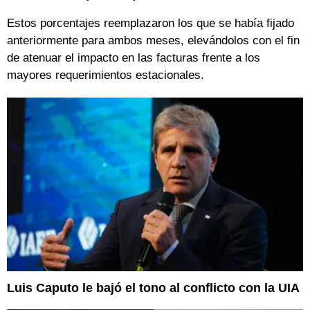
Estos porcentajes reemplazaron los que se había fijado
anteriormente para ambos meses, elevándolos con el fin
de atenuar el impacto en las facturas frente a los
mayores requerimientos estacionales.
Luis Caputo le bajó el tono al conflicto con la UIA