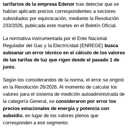
tarifarios de la empresa Edenor
tras detectar que se
habían aplicado precios correspondientes a sectores
subsidiados por equivocación, mediante la Resolución
233/2026, publicada este martes en el Boletín Oficial.
La normativa instrumentada por el Ente Nacional
Regulador del Gas y la Electricidad (ENREGE)
busca
subsanar un error técnico en el cálculo de los valores
de las tarifas de luz que rigen desde el pasado 1 de
junio
.
Según los considerandos de la norma, el error se originó
en la Resolución 26/2026. Al momento de calcular los
valores para el sistema de medición autoadministrada de
la categoría General, se
consideraron por error los
precios estacionales de energía y potencia con
subsidio
, en lugar de los valores plenos que
corresponden a ese segmento.