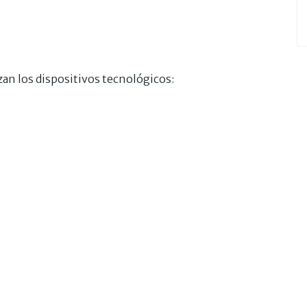
izan los dispositivos tecnológicos: