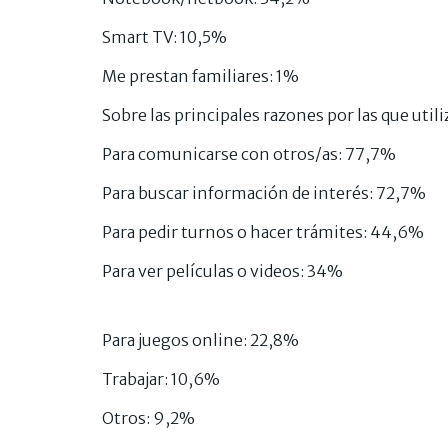
Smart TV: 10,5%
Me prestan familiares: 1%
Sobre las principales razones por las que util
Para comunicarse con otros/as: 77,7%
Para buscar información de interés: 72,7%
Para pedir turnos o hacer trámites: 44,6%
Para ver películas o videos: 34%
Para juegos online: 22,8%
Trabajar: 10,6%
Otros: 9,2%