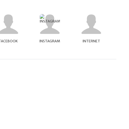
FACEBOOK
INSTAGRAM
INTERNET