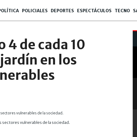
POLÍTICA
POLICIALES
DEPORTES
ESPECTÁCULOS
TECNO
S
o 4 de cada 10
 jardín en los
lnerables
s sectores vulnerables de la sociedad.