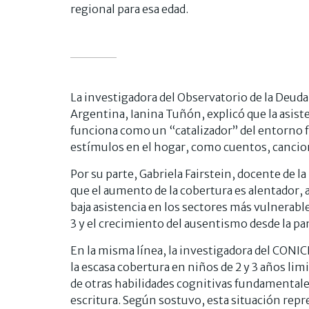
regional para esa edad.
La investigadora del Observatorio de la Deuda
Argentina, Ianina Tuñón, explicó que la asiste
funciona como un “catalizador” del entorno f
estímulos en el hogar, como cuentos, cancione
Por su parte, Gabriela Fairstein, docente de 
que el aumento de la cobertura es alentador,
baja asistencia en los sectores más vulnerable
3 y el crecimiento del ausentismo desde la p
En la misma línea, la investigadora del CONIC
la escasa cobertura en niños de 2 y 3 años limi
de otras habilidades cognitivas fundamentales 
escritura. Según sostuvo, esta situación rep