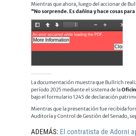
Mientras que ahora, luego del accionar de Bul
"No sorprende. Es dañina y hace cosas para
La documentación muestra que Bullrich realiz
período 2025 mediante el sistema de la
Ofici
bajo el formulario 1245 de declaración patrimo
Mientras que la presentación fue recibida fo
Auditoría y Control de Gestión del Senado, s
ADEMÁS:
El contratista de Adorni 