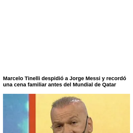
Marcelo Tinelli despidió a Jorge Messi y recordó
una cena familiar antes del Mundial de Qatar