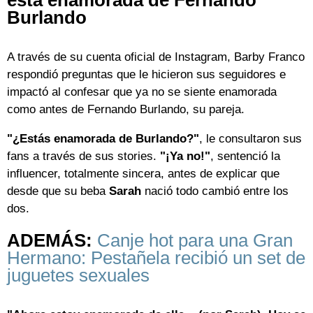
Burlando
A través de su cuenta oficial de Instagram, Barby Franco
respondió preguntas que le hicieron sus seguidores e
impactó al confesar que ya no se siente enamorada
como antes de Fernando Burlando, su pareja.
"¿Estás enamorada de Burlando?"
, le consultaron sus
fans a través de sus stories.
"¡Ya no!"
, sentenció la
influencer, totalmente sincera, antes de explicar que
desde que su beba
Sarah
nació todo cambió entre los
dos.
ADEMÁS:
Canje hot para una Gran
Hermano: Pestañela recibió un set de
juguetes sexuales