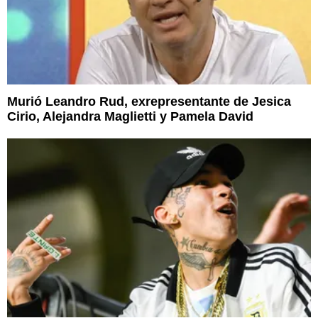
Murió Leandro Rud, exrepresentante de Jesica
Cirio, Alejandra Maglietti y Pamela David