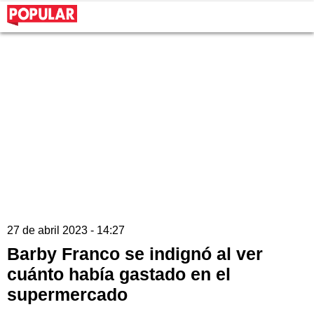
27 de abril 2023 - 14:27
Barby Franco se indignó al ver
cuánto había gastado en el
supermercado