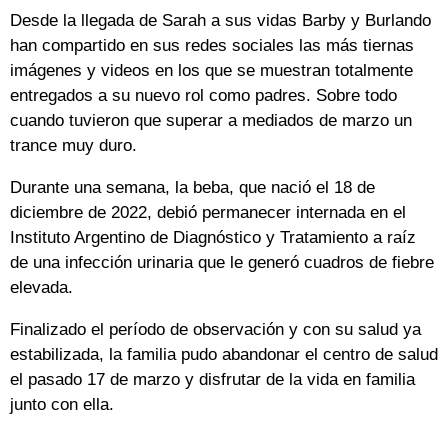
Desde la llegada de Sarah a sus vidas Barby y Burlando
han compartido en sus redes sociales las más tiernas
imágenes y videos en los que se muestran totalmente
entregados a su nuevo rol como padres. Sobre todo
cuando tuvieron que superar a mediados de marzo un
trance muy duro.
Durante una semana, la beba, que nació el 18 de
diciembre de 2022, debió permanecer internada en el
Instituto Argentino de Diagnóstico y Tratamiento a raíz
de una infección urinaria que le generó cuadros de fiebre
elevada.
Finalizado el período de observación y con su salud ya
estabilizada, la familia pudo abandonar el centro de salud
el pasado 17 de marzo y disfrutar de la vida en familia
junto con ella.