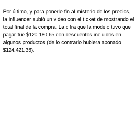
Por último, y para ponerle fin al misterio de los precios,
la influencer subió un video con el ticket de mostrando el
total final de la compra. La cifra que la modelo tuvo que
pagar fue $120.180,65 con descuentos incluidos en
algunos productos (de lo contrario hubiera abonado
$124.421,36).