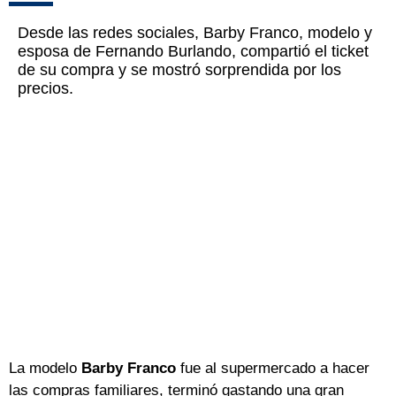
Desde las redes sociales, Barby Franco, modelo y
esposa de Fernando Burlando, compartió el ticket
de su compra y se mostró sorprendida por los
precios.
La modelo
Barby Franco
fue al supermercado a hacer
las compras familiares, terminó gastando una gran