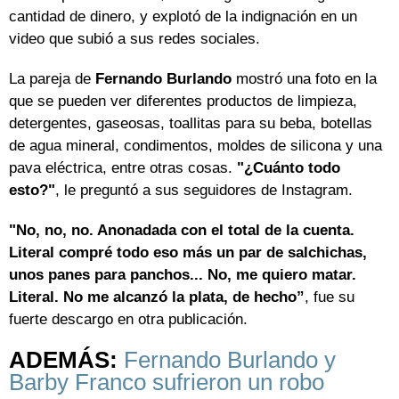
cantidad de dinero, y explotó de la indignación en un
video que subió a sus redes sociales.
La pareja de
Fernando Burlando
mostró una foto en la
que se pueden ver diferentes productos de limpieza,
detergentes, gaseosas, toallitas para su beba, botellas
de agua mineral, condimentos, moldes de silicona y una
pava eléctrica, entre otras cosas.
"¿Cuánto todo
esto?"
, le preguntó a sus seguidores de Instagram.
"No, no, no. Anonadada con el total de la cuenta.
Literal compré todo eso más un par de salchichas,
unos panes para panchos... No, me quiero matar.
Literal. No me alcanzó la plata, de hecho”
, fue su
fuerte descargo en otra publicación.
ADEMÁS:
Fernando Burlando y
Barby Franco sufrieron un robo