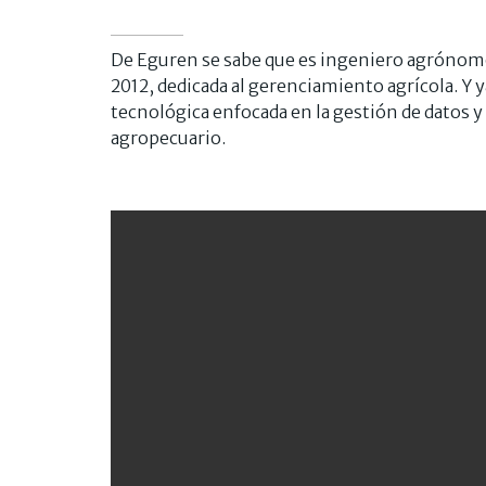
De Eguren se sabe que es ingeniero agrónomo
2012, dedicada al gerenciamiento agrícola. Y y
tecnológica enfocada en la gestión de datos y 
agropecuario.