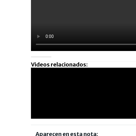
Videos relacionados:
Aparecen en esta nota: