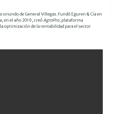
 oriundo de General Villegas. Fundó Eguren & Cía en
a, en el año 2019, creó
AgroPro
, plataforma
la optimización de la rentabilidad para el sector