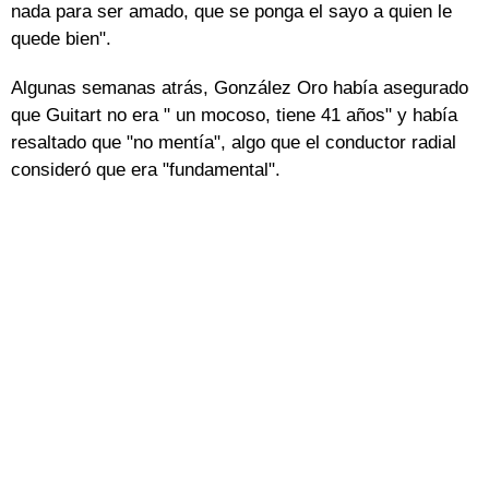
nada para ser amado, que se ponga el sayo a quien le
quede bien".
Algunas semanas atrás, González Oro había asegurado
que Guitart no era " un mocoso, tiene 41 años" y había
resaltado que "no mentía", algo que el conductor radial
consideró que era "fundamental".