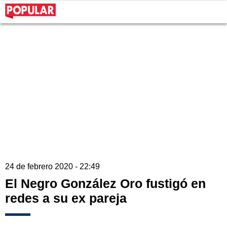
24 de febrero 2020 - 22:49
El Negro González Oro fustigó en
redes a su ex pareja