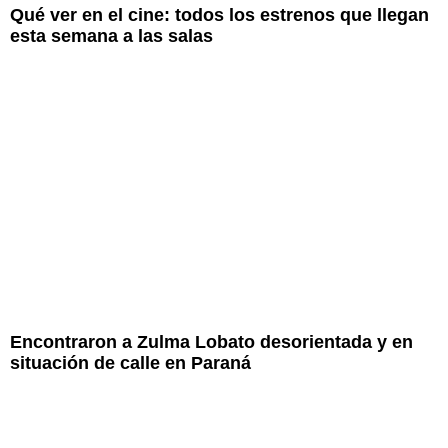
Qué ver en el cine: todos los estrenos que llegan
esta semana a las salas
Encontraron a Zulma Lobato desorientada y en
situación de calle en Paraná