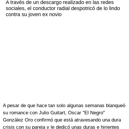
A través de un descargo realizado en las redes
sociales, el conductor radial despotricó de lo lindo
contra su joven ex novio
A pesar de que hace tan solo algunas semanas blanqueó
su romance con Julio Guitart, Oscar "El Negro"
González Oro confirmó que está atravesando una dura
crisis con su pareja y le dedicó unas duras e hirientes