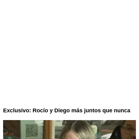
Exclusivo: Rocío y Diego más juntos que nunca