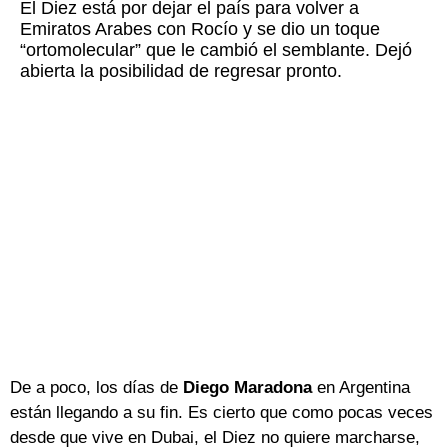
El Diez está por dejar el país para volver a
Emiratos Arabes con Rocío y se dio un toque
“ortomolecular” que le cambió el semblante. Dejó
abierta la posibilidad de regresar pronto.
De a poco, los días de
Diego Maradona
en Argentina
están llegando a su fin. Es cierto que como pocas veces
desde que vive en Dubai, el Diez no quiere marcharse,