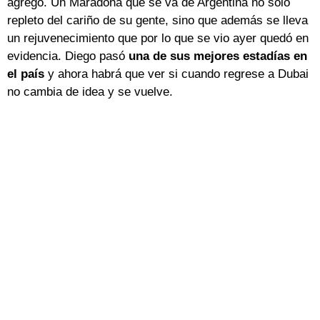
agregó. Un Maradona que se va de Argentina no solo
repleto del cariño de su gente, sino que además se lleva
un rejuvenecimiento que por lo que se vio ayer quedó en
evidencia. Diego pasó
una de sus mejores estadías en
el país
y ahora habrá que ver si cuando regrese a Dubai
no cambia de idea y se vuelve.