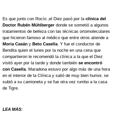
Es que junto con Rocío ,el Diez pasó por la
clínica del
Doctor Rubén Mühlberger
donde se sometió a algunos
tratamientos de belleza con las técnicas ortomoleculares
que hicieron famoso al médico que entre otros atiende a
Moria Casán
y
Beto Casella
. Y fue el conductor de
Bendita quien el lunes por la noche en una cena que
compartieron le recomendó la clínica a la que el Diez
visitó ayer por la tarde y donde también
se encontró
con Casella
. Maradona estuvo por algo más de una hora
en el interior de la Clínica y salió de muy bien humor, se
subió a su camioneta y se fue otra vez rumbo a la casa
de Tigre.
LEA MÁS: