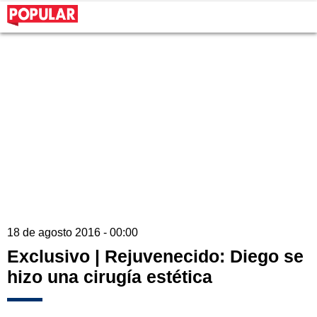
18 de agosto 2016 - 00:00
Exclusivo | Rejuvenecido: Diego se
hizo una cirugía estética