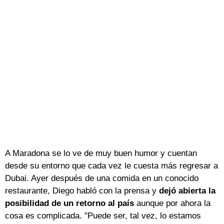
A Maradona se lo ve de muy buen humor y cuentan
desde su entorno que cada vez le cuesta más regresar a
Dubai. Ayer después de una comida en un conocido
restaurante, Diego habló con la prensa y
dejó abierta la
posibilidad de un retorno al país
aunque por ahora la
cosa es complicada. "Puede ser, tal vez, lo estamos