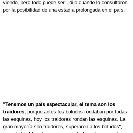
viendo, pero todo puede ser", dijo cuando lo consultaron
por la posibilidad de una estadía prolongada en el país.
"Tenemos un país espectacular, el tema son los
traidores,
porque antes los boludos rondaban por todas
las esquinas, hoy los traidores rondan las esquinas. La
gran mayoría son traidores, superaron a los boludos",