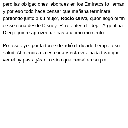
pero las obligaciones laborales en los Emiratos lo llaman
y por eso todo hace pensar que mañana terminará
partiendo junto a su mujer,
Rocío Oliva
, quien llegó el fin
de semana desde Disney. Pero antes de dejar Argentina,
Diego quiere aprovechar hasta último momento.
Por eso ayer por la tarde decidió dedicarle tiempo a su
salud. Al menos a la estética y esta vez nada tuvo que
ver el by pass gástrico sino que pensó en su piel.