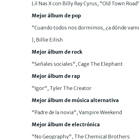
Lil Nas X con Billy Ray Cyrus, "Old Town Road
Mejor álbum de pop
"Cuando todos nos dormimos, ¿a dónde vamos
), Billie Eilish
Mejor álbum de rock
"Señales sociales", Cage The Elephant
Mejor álbum de rap
"Igor", Tyler The Creator
Mejor álbum de música alternativa
"Padre de la novia", Vampire Weekend
Mejor álbum de electrónica
"No Geography", The Chemical Brothers