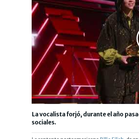
La vocalista forjó, durante el año pas
sociales.