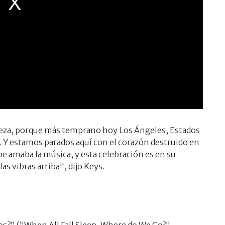
eza, porque más temprano hoy Los Ángeles, Estados
. Y estamos parados aquí con el corazón destruido en
e amaba la música, y esta celebración es en su
s vibras arriba", dijo Keys.