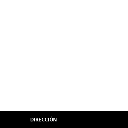
DIRECCIÓN