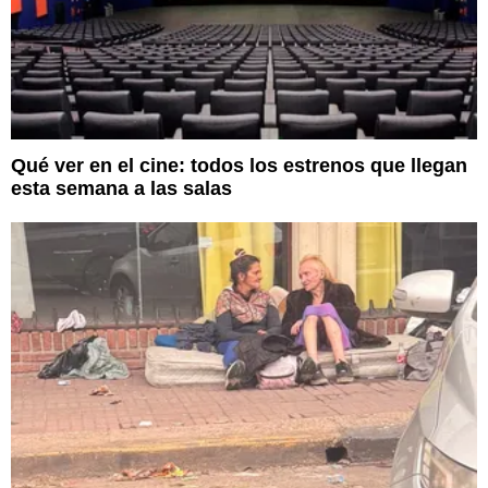
Qué ver en el cine: todos los estrenos que llegan
esta semana a las salas