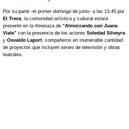
Por su parte -el primer domingo de junio- a las 13.45 por
El Trece
, la comunidad artística y cultural estará
presente en la #mesaza de
"Almorzando con Juana
Viale"
con la presencia de los actores
Soledad Silveyra
y
Osvaldo Laport
, compañeros en inumerable cantidad
de proyectos que incluyen series de televisión y obras
teatrales.