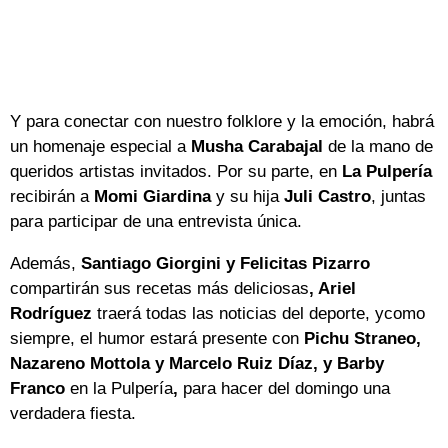
Y para conectar con nuestro folklore y la emoción, habrá
un homenaje especial a
Musha Carabajal
de la mano de
queridos artistas invitados. Por su parte, en
La Pulpería
recibirán a
Momi Giardina
y su hija
Juli Castro
, juntas
para participar de una entrevista única.
Además,
Santiago Giorgini y Felicitas Pizarro
compartirán sus recetas más deliciosas
, Ariel
Rodríguez
traerá todas las noticias del deporte, ycomo
siempre, el humor estará presente con
Pichu Straneo,
Nazareno Mottola y Marcelo Ruiz Díaz, y Barby
Franco
en la Pulpería
,
para hacer del domingo una
verdadera fiesta.