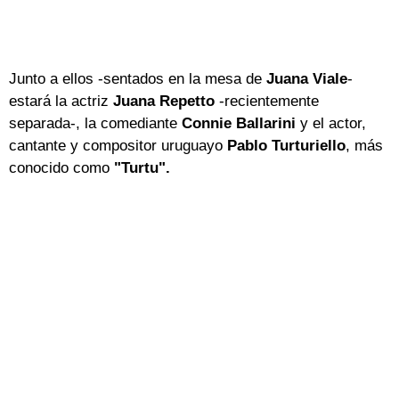
Junto a ellos -sentados en la mesa de
Juana Viale
-
estará la actriz
Juana Repetto
-recientemente
separada-, la comediante
Connie Ballarini
y el actor,
cantante y compositor uruguayo
Pablo Turturiello
, más
conocido como
"Turtu".