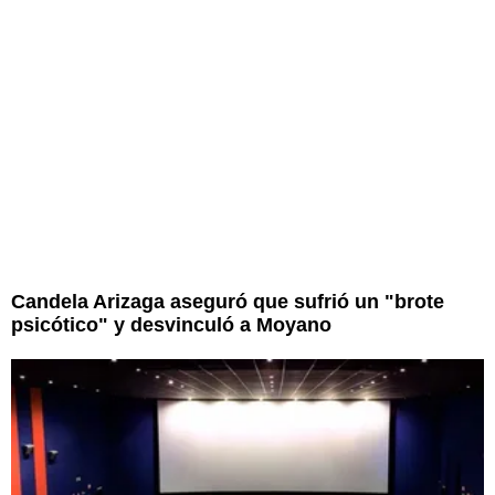
Candela Arizaga aseguró que sufrió un "brote
psicótico" y desvinculó a Moyano