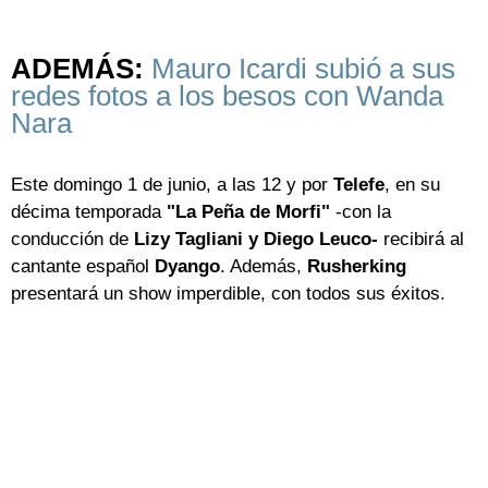
ADEMÁS:
Mauro Icardi subió a sus
redes fotos a los besos con Wanda
Nara
Este domingo 1 de junio, a las 12 y por
Telefe
, en su
décima temporada
"La Peña de Morfi"
-con la
conducción de
Lizy Tagliani y Diego Leuco-
recibirá al
cantante español
Dyango
. Además,
Rusherking
presentará un show imperdible, con todos sus éxitos.