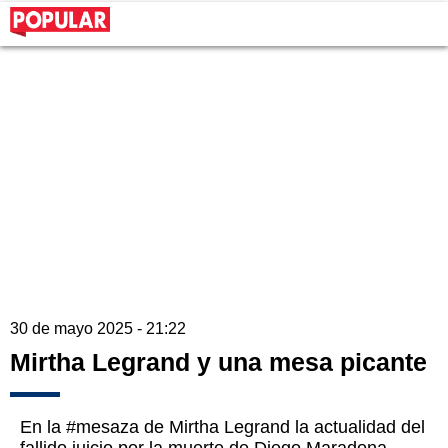
30 de mayo 2025 - 21:22
Mirtha Legrand y una mesa picante
En la #mesaza de Mirtha Legrand la actualidad del