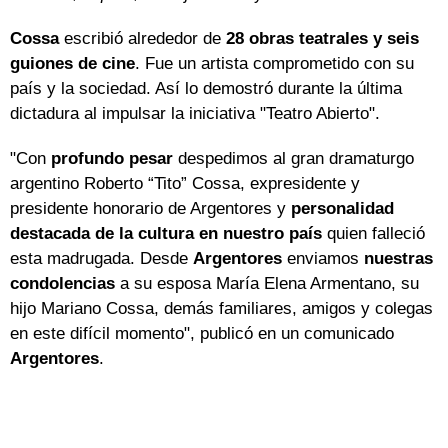
Cossa
escribió alrededor de
28 obras teatrales y seis
guiones de cine
. Fue un artista comprometido con su
país y la sociedad. Así lo demostró durante la última
dictadura al impulsar la iniciativa "Teatro Abierto".
"Con
profundo pesar
despedimos al gran dramaturgo
argentino Roberto “Tito” Cossa, expresidente y
presidente honorario de Argentores y
personalidad
destacada de la cultura en nuestro país
quien falleció
esta madrugada. Desde
Argentores
enviamos
nuestras
condolencias
a su esposa María Elena Armentano, su
hijo Mariano Cossa, demás familiares, amigos y colegas
en este difícil momento", publicó en un comunicado
Argentores
.