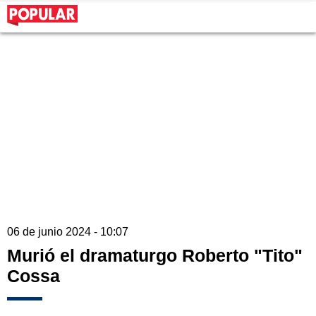
06 de junio 2024 - 10:07
Murió el dramaturgo Roberto "Tito"
Cossa