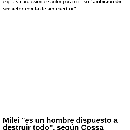
eligió su profesión de autor para unir su
“ambición de
ser actor con la de ser escritor”
.
Milei "es un hombre dispuesto a
destruir todo", según Cossa