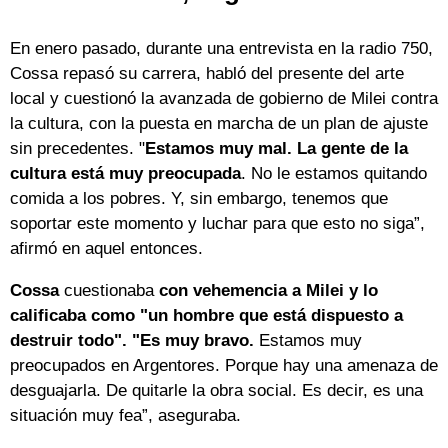
En enero pasado, durante una entrevista en la radio 750,
Cossa repasó su carrera, habló del presente del arte
local y cuestionó la avanzada de gobierno de Milei contra
la cultura, con la puesta en marcha de un plan de ajuste
sin precedentes. "
Estamos muy mal. La gente de la
cultura está muy preocupada
. No le estamos quitando
comida a los pobres. Y, sin embargo, tenemos que
soportar este momento y luchar para que esto no siga”,
afirmó en aquel entonces.
Cossa
cuestionaba
con vehemencia a Milei y lo
calificaba como "un hombre que está dispuesto a
destruir todo". "Es muy bravo.
Estamos muy
preocupados en Argentores. Porque hay una amenaza de
desguajarla. De quitarle la obra social. Es decir, es una
situación muy fea”, aseguraba.