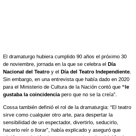
El dramaturgo hubiera cumplido 90 años el próximo 30
de noviembre, jornada en la que se celebra el
Día
Nacional del Teatro
y el
Día del Teatro Independiente
.
Sin embargo, en una entrevista que había dado en 2020
para el Ministerio de Cultura de la Nación contó que
“le
gustaba la coincidencia
pero que no se la creía”.
Cossa también definió el rol de la dramaturgia: “El teatro
sirve como cualquier otro arte, para despertar la
sensibilidad de un espectador, divertirlo, seducirlo,
hacerlo reír o llorar”, había explicado y aseguró que