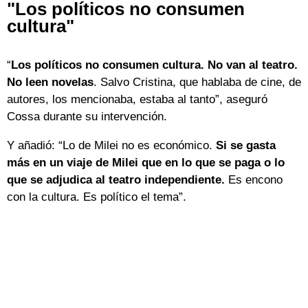
"Los políticos no consumen
cultura"
“
Los políticos no consumen cultura. No van al teatro.
No leen novelas
. Salvo Cristina, que hablaba de cine, de
autores, los mencionaba, estaba al tanto”, aseguró
Cossa durante su intervención.
Y añadió: “Lo de Milei no es económico.
Si se gasta
más en un viaje de Milei que en lo que se paga o lo
que se adjudica al teatro independiente.
Es encono
con la cultura. Es político el tema”.