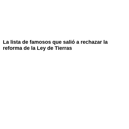
La lista de famosos que salió a rechazar la
reforma de la Ley de Tierras