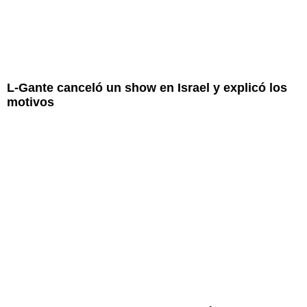
L-Gante canceló un show en Israel y explicó los
motivos