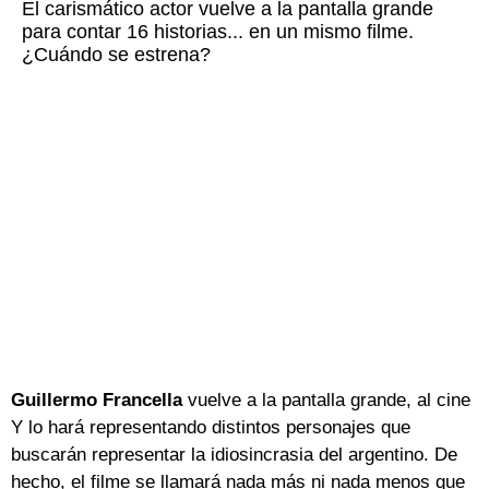
El carismático actor vuelve a la pantalla grande
para contar 16 historias... en un mismo filme.
¿Cuándo se estrena?
Guillermo Francella
vuelve a la pantalla grande, al cine
Y lo hará representando distintos personajes que
buscarán representar la idiosincrasia del argentino. De
hecho, el filme se llamará nada más ni nada menos que