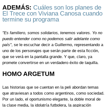
ADEMÁS:
Cuáles son los planes de
El Trece con Viviana Canosa cuando
termine su programa
"Es familiero, somos solidarios, tenemos valores. Yo no
puedo entender como no podemos salir adelante como
país"
, se le escuchar decir a Guillermo, representando a
uno de los personajes que serán parte de esta ficción,
que se verá en la pantalla grande. Y que, claro, ya
promete convertirse en un verdadero éxito de taquilla.
HOMO ARGETUM
Las historias que se cuentan en la peli abordan temas
que atraviesan a todos como argentinos, como sociedad.
Por un lado, el oportunismo elegante, la doble moral de
la clase media, la idolatría futbolera, la aspiración