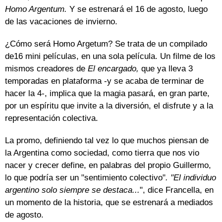
Homo Argentum.
Y se estrenará el 16 de agosto, luego
de las vacaciones de invierno.
¿Cómo será Homo Argetum? Se trata de un compilado
de16 mini películas, en una sola película. Un filme de los
mismos creadores de
El encargado,
que ya lleva 3
temporadas en plataforma -y se acaba de terminar de
hacer la 4-, implica que la magia pasará, en gran parte,
por un espíritu que invite a la diversión, el disfrute y a la
representación colectiva.
La promo, definiendo tal vez lo que muchos piensan de
la Argentina como sociedad, como tierra que nos vio
nacer y crecer define, en palabras del propio Guillermo,
lo que podría ser un "sentimiento colectivo"
. "El individuo
argentino solo siempre se destaca...
", dice Francella, en
un momento de la historia, que se estrenará a mediados
de agosto.