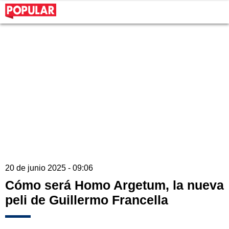
20 de junio 2025 - 09:06
Cómo será Homo Argetum, la nueva
peli de Guillermo Francella