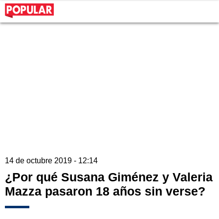
14 de octubre 2019 - 12:14
¿Por qué Susana Giménez y Valeria
Mazza pasaron 18 años sin verse?