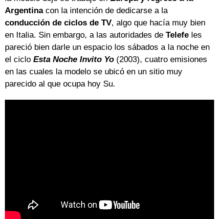
Argentina
con la intención de dedicarse a la
conducción de ciclos de TV
, algo que hacía muy bien
en Italia. Sin embargo, a las autoridades de
Telefe
les
pareció bien darle un espacio los sábados a la noche en
el ciclo
Esta Noche Invito Yo
(2003), cuatro emisiones
en las cuales la modelo se ubicó en un sitio muy
parecido al que ocupa hoy Su.