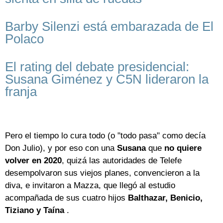
Barby Silenzi está embarazada de El
Polaco
El rating del debate presidencial:
Susana Giménez y C5N lideraron la
franja
Pero el tiempo lo cura todo (o "todo pasa" como decía
Don Julio), y por eso con una
Susana
que
no quiere
volver en 2020
, quizá las autoridades de Telefe
desempolvaron sus viejos planes, convencieron a la
diva, e invitaron a Mazza, que llegó al estudio
acompañada de sus cuatro hijos
Balthazar, Benicio,
Tiziano y Taína
.