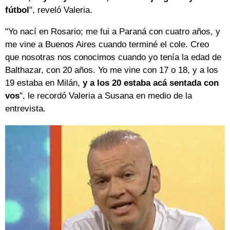
fútbol
", reveló Valeria.
"Yo nací en Rosario; me fui a Paraná con cuatro años, y
me vine a Buenos Aires cuando terminé el cole. Creo
que nosotras nos conocimos cuando yo tenía la edad de
Balthazar, con 20 años. Yo me vine con 17 o 18, y a los
19 estaba en Milán,
y a los 20 estaba acá sentada con
vos
", le recordó Valeria a Susana en medio de la
entrevista.