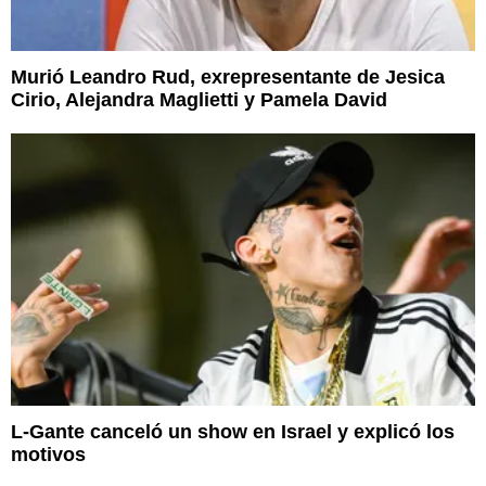
Murió Leandro Rud, exrepresentante de Jesica
Cirio, Alejandra Maglietti y Pamela David
L-Gante canceló un show en Israel y explicó los
motivos