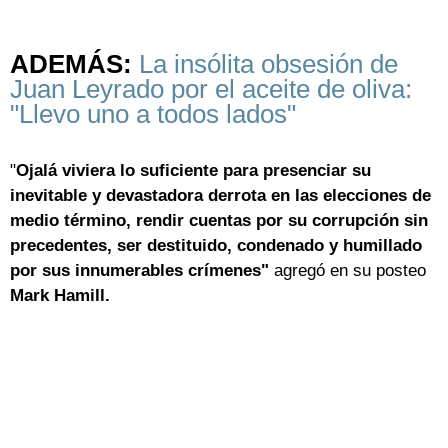
ADEMÁS:
La insólita obsesión de
Juan Leyrado por el aceite de oliva:
"Llevo uno a todos lados"
"
Ojalá viviera lo suficiente para presenciar su
inevitable y devastadora derrota en las elecciones de
medio término, rendir cuentas por su corrupción sin
precedentes, ser destituido, condenado y humillado
por sus innumerables crímenes"
agregó en su posteo
Mark Hamill.