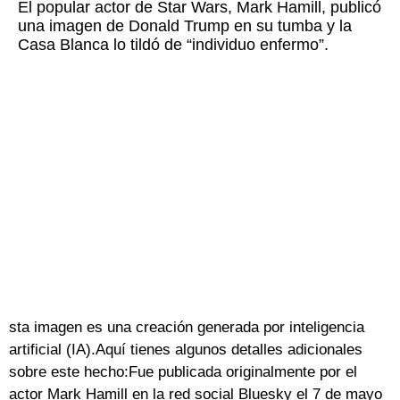
El popular actor de Star Wars, Mark Hamill, publicó
una imagen de Donald Trump en su tumba y la
Casa Blanca lo tildó de “individuo enfermo”.
sta imagen es una creación generada por inteligencia
artificial (IA).Aquí tienes algunos detalles adicionales
sobre este hecho:Fue publicada originalmente por el
actor Mark Hamill en la red social Bluesky el 7 de mayo