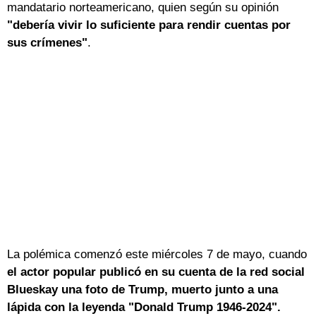
mandatario norteamericano, quien según su opinión
"debería vivir lo suficiente para rendir cuentas por
sus crímenes"
.
La polémica comenzó este miércoles 7 de mayo, cuando
el actor popular publicó en su cuenta de la red social
Blueskay una foto de Trump, muerto junto a una
lápida con la leyenda "Donald Trump 1946-2024".