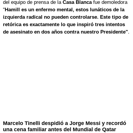
del equipo de prensa de la
Casa Blanca
fue demoledora
"
Hamill es un enfermo mental, estos lunáticos de la
izquierda radical no pueden controlarse. Este tipo de
retórica es exactamente lo que inspiró tres intentos
de asesinato en dos años contra nuestro Presidente"
.
Marcelo Tinelli despidió a Jorge Messi y recordó
una cena familiar antes del Mundial de Qatar