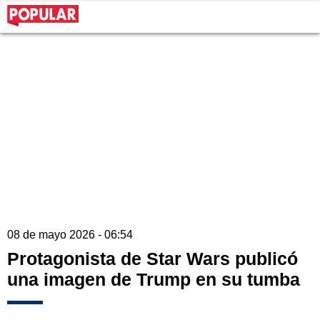
08 de mayo 2026 - 06:54
Protagonista de Star Wars publicó
una imagen de Trump en su tumba