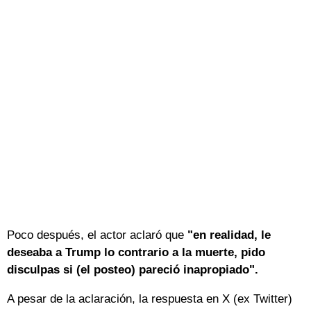
Poco después, el actor aclaró que
"en realidad, le
deseaba a Trump lo contrario a la muerte, pido
disculpas si (el posteo) pareció inapropiado".
A pesar de la aclaración, la respuesta en X (ex Twitter)