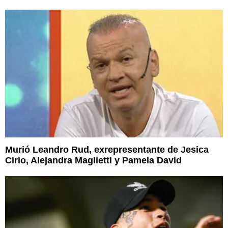
Murió Leandro Rud, exrepresentante de Jesica
Cirio, Alejandra Maglietti y Pamela David