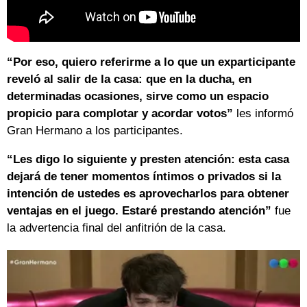
“Por eso, quiero referirme a lo que un exparticipante
reveló al salir de la casa: que en la ducha, en
determinadas ocasiones, sirve como un espacio
propicio para complotar y acordar votos”
les informó
Gran Hermano a los participantes.
“Les digo lo siguiente y presten atención: esta casa
dejará de tener momentos íntimos o privados si la
intención de ustedes es aprovecharlos para obtener
ventajas en el juego. Estaré prestando atención”
fue
la advertencia final del anfitrión de la casa.