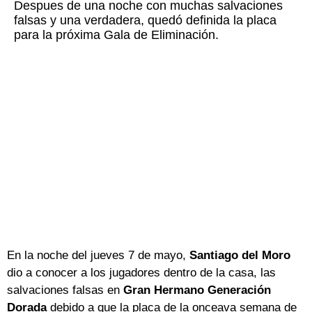
Despues de una noche con muchas salvaciones
falsas y una verdadera, quedó definida la placa
para la próxima Gala de Eliminación.
En la noche del jueves 7 de mayo,
Santiago del Moro
dio a conocer a los jugadores dentro de la casa, las
salvaciones falsas en
Gran Hermano Generación
Dorada
debido a que la placa de la onceava semana de