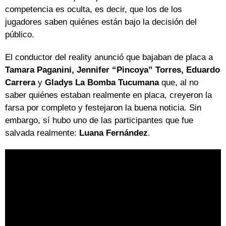
competencia es oculta, es decir, que los de los
jugadores saben quiénes están bajo la decisión del
público.
El conductor del reality anunció que bajaban de placa a
Tamara Paganini, Jennifer “Pincoya” Torres, Eduardo
Carrera
y
Gladys La Bomba Tucumana
que, al no
saber quiénes estaban realmente en placa, creyeron la
farsa por completo y festejaron la buena noticia. Sin
embargo, sí hubo uno de las participantes que fue
salvada realmente:
Luana Fernández
.