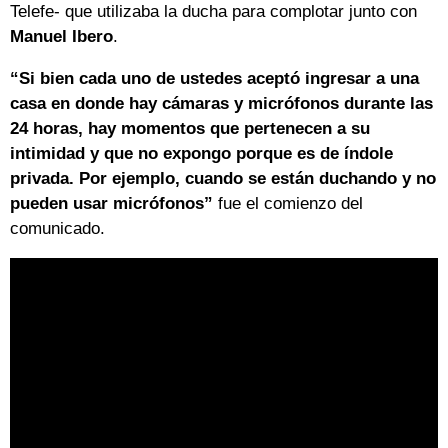
Telefe- que utilizaba la ducha para complotar junto con
Manuel Ibero
.
“Si bien cada uno de ustedes aceptó ingresar a una
casa en donde hay cámaras y micrófonos durante las
24 horas, hay momentos que pertenecen a su
intimidad y que no expongo porque es de índole
privada. Por ejemplo, cuando se están duchando y no
pueden usar micrófonos”
fue el comienzo del
comunicado.