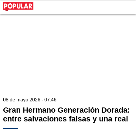
08 de mayo 2026 - 07:46
Gran Hermano Generación Dorada:
entre salvaciones falsas y una real