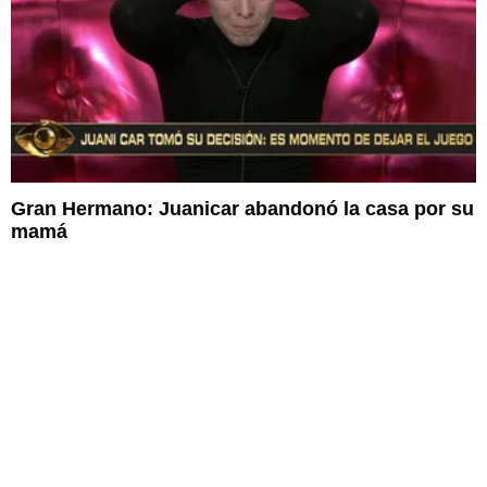
Gran Hermano: Juanicar abandonó la casa por su
mamá