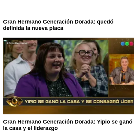
Gran Hermano Generación Dorada: quedó
definida la nueva placa
Gran Hermano Generación Dorada: Yipio se ganó
la casa y el liderazgo