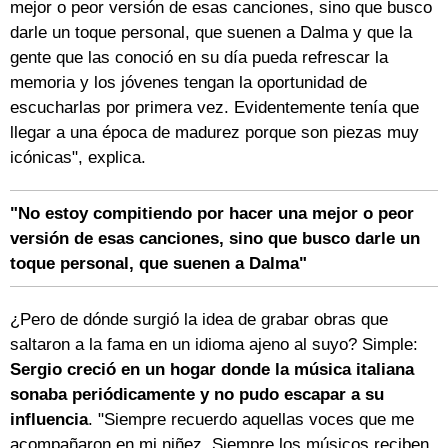
mejor o peor versión de esas canciones, sino que busco
darle un toque personal, que suenen a Dalma y que la
gente que las conoció en su día pueda refrescar la
memoria y los jóvenes tengan la oportunidad de
escucharlas por primera vez. Evidentemente tenía que
llegar a una época de madurez porque son piezas muy
icónicas", explica.
"No estoy compitiendo por hacer una mejor o peor
versión de esas canciones, sino que busco darle un
toque personal, que suenen a Dalma"
¿Pero de dónde surgió la idea de grabar obras que
saltaron a la fama en un idioma ajeno al suyo? Simple:
Sergio creció en un hogar donde la música italiana
sonaba periódicamente y no pudo escapar a su
influencia
. "Siempre recuerdo aquellas voces que me
acompañaron en mi niñez. Siempre los músicos reciben