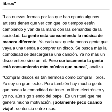
libros"
"Las nuevas formas por las que han optado algunos
artistas tienen que ver con que los tiempos están
cambiando y van de la mano con las demandas de la
sociedad.
La gente está consumiendo la música de
manera diferente
. Ya cada vez queda menos gente que
vaya a una tienda a comprar un disco. Se busca más la
comodidad de descargarse una canción. Ya no más un
disco entero sino un hit.
Pero curiosamente la gente
está consumiendo más música que nunca
", analiza.
"Comprar discos es tan hermoso como comprar libros.
Yo soy un gran lector. Pero también hay mucha gente
que busca la comodidad de tener un libro electrónico y
yo no, aún sigo siendo del papel. Es un ritual que me
genera mucha motivación.
¡Solamente peco cuando
viajo!
, sentencia entre risas.