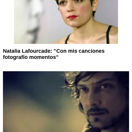
Natalia Lafourcade: "Con mis canciones
fotografío momentos"