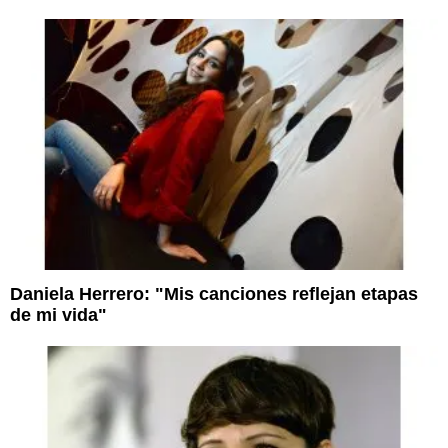
Daniela Herrero: "Mis canciones reflejan etapas
de mi vida"