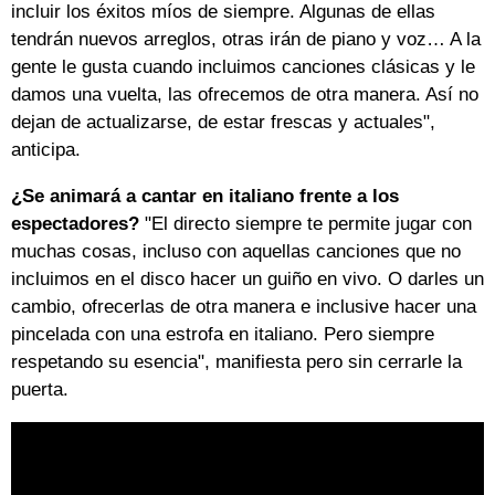
incluir los éxitos míos de siempre. Algunas de ellas
tendrán nuevos arreglos, otras irán de piano y voz… A la
gente le gusta cuando incluimos canciones clásicas y le
damos una vuelta, las ofrecemos de otra manera. Así no
dejan de actualizarse, de estar frescas y actuales",
anticipa.
¿Se animará a cantar en italiano frente a los
espectadores?
"El directo siempre te permite jugar con
muchas cosas, incluso con aquellas canciones que no
incluimos en el disco hacer un guiño en vivo. O darles un
cambio, ofrecerlas de otra manera e inclusive hacer una
pincelada con una estrofa en italiano. Pero siempre
respetando su esencia", manifiesta pero sin cerrarle la
puerta.