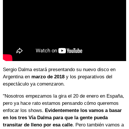
Sergio Dalma estará presentando su nuevo disco en
Argentina en
marzo de 2018
y los preparativos del
espectáculo ya comenzaron.
"Nosotros empezamos la gira el 20 de enero en España,
pero ya hace rato estamos pensando cómo queremos
enfocar los shows.
Evidentemente los vamos a basar
en los tres Vía Dalma para que la gente pueda
transitar de lleno por esa calle
. Pero también vamos a