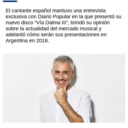
El cantante español mantuvo una entrevista
exclusiva con Diario Popular en la que presentó su
nuevo disco "Vía Dalma III", brindó su opinión
sobre la actualidad del mercado musical y
adelantó cómo serán sus presentaciones en
Argentina en 2018.