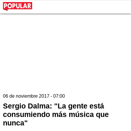
06 de noviembre 2017 - 07:00
Sergio Dalma: "La gente está
consumiendo más música que
nunca"