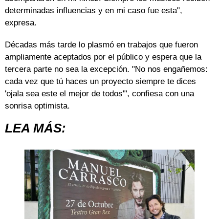
determinadas influencias y en mi caso fue esta",
expresa.
Décadas más tarde lo plasmó en trabajos que fueron
ampliamente aceptados por el público y espera que la
tercera parte no sea la excepción. "No nos engañemos:
cada vez que tú haces un proyecto siempre te dices
'ojala sea este el mejor de todos'", confiesa con una
sonrisa optimista.
LEA MÁS: