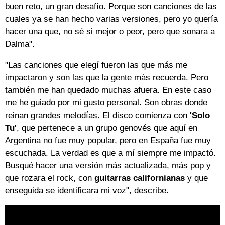
buen reto, un gran desafío. Porque son canciones de las
cuales ya se han hecho varias versiones, pero yo quería
hacer una que, no sé si mejor o peor, pero que sonara a
Dalma".
"Las canciones que elegí fueron las que más me
impactaron y son las que la gente más recuerda. Pero
también me han quedado muchas afuera. En este caso
me he guiado por mi gusto personal. Son obras donde
reinan grandes melodías. El disco comienza con
'Solo
Tu'
, que pertenece a un grupo genovés que aquí en
Argentina no fue muy popular, pero en España fue muy
escuchada. La verdad es que a mí siempre me impactó.
Busqué hacer una versión más actualizada, más pop y
que rozara el rock, con
guitarras californianas
y que
enseguida se identificara mi voz", describe.