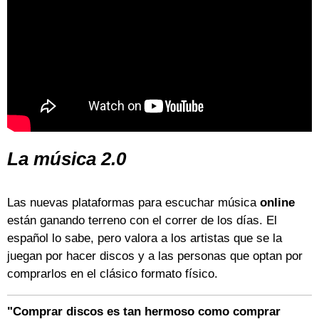
La música 2.0
Las nuevas plataformas para escuchar música
online
están ganando terreno con el correr de los días. El
español lo sabe, pero valora a los artistas que se la
juegan por hacer discos y a las personas que optan por
comprarlos en el clásico formato físico.
"Comprar discos es tan hermoso como comprar