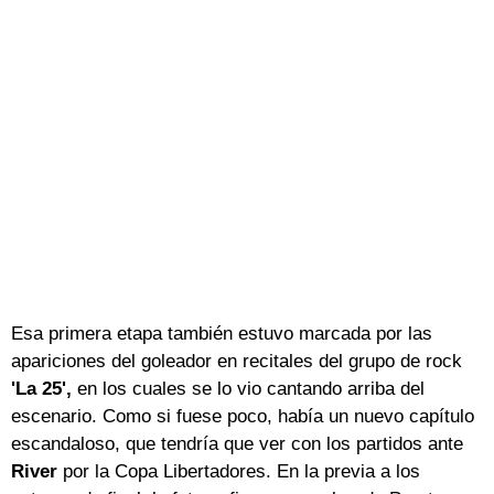
Esa primera etapa también estuvo marcada por las
apariciones del goleador en recitales del grupo de rock
'La 25',
en los cuales se lo vio cantando arriba del
escenario. Como si fuese poco, había un nuevo capítulo
escandaloso, que tendría que ver con los partidos ante
River
por la Copa Libertadores. En la previa a los