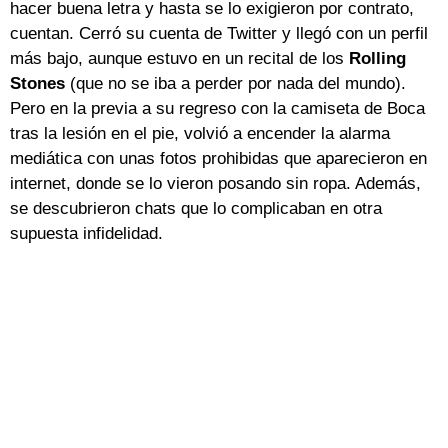
hacer buena letra y hasta se lo exigieron por contrato,
cuentan. Cerró su cuenta de Twitter y llegó con un perfil
más bajo, aunque estuvo en un recital de los
Rolling
Stones
(que no se iba a perder por nada del mundo).
Pero en la previa a su regreso con la camiseta de Boca
tras la lesión en el pie, volvió a encender la alarma
mediática con unas fotos prohibidas que aparecieron en
internet, donde se lo vieron posando sin ropa. Además,
se descubrieron chats que lo complicaban en otra
supuesta infidelidad.