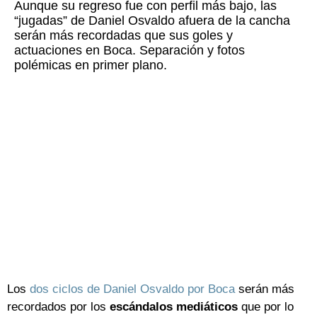
Aunque su regreso fue con perfil más bajo, las
“jugadas” de Daniel Osvaldo afuera de la cancha
serán más recordadas que sus goles y
actuaciones en Boca. Separación y fotos
polémicas en primer plano.
Los
dos ciclos de Daniel Osvaldo por Boca
serán más
recordados por los
escándalos mediáticos
que por lo