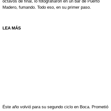
octavos de final, lo fotografiaron en un bar de Puerto
Madero, fumando. Todo eso, en su primer paso.
LEA MÁS
Éste año volvió para su segundo ciclo en Boca. Prometió