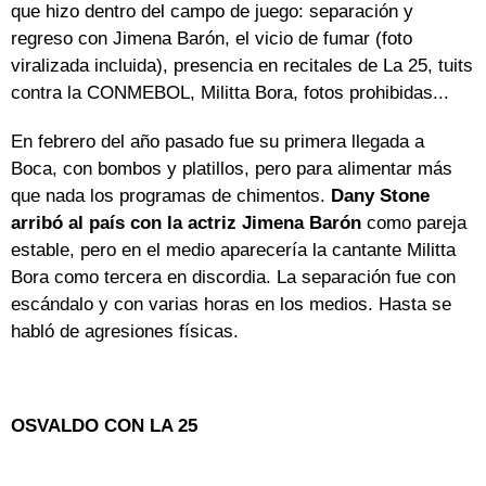
que hizo dentro del campo de juego: separación y
regreso con Jimena Barón, el vicio de fumar (foto
viralizada incluida), presencia en recitales de La 25, tuits
contra la CONMEBOL, Militta Bora, fotos prohibidas...
En febrero del año pasado fue su primera llegada a
Boca, con bombos y platillos, pero para alimentar más
que nada los programas de chimentos.
Dany Stone
arribó al país con la actriz Jimena Barón
como pareja
estable, pero en el medio aparecería la cantante Militta
Bora como tercera en discordia. La separación fue con
escándalo y con varias horas en los medios. Hasta se
habló de agresiones físicas.
OSVALDO CON LA 25