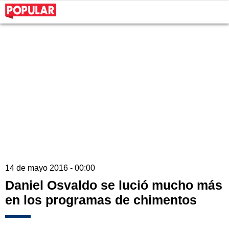
14 de mayo 2016 - 00:00
Daniel Osvaldo se lució mucho más
en los programas de chimentos