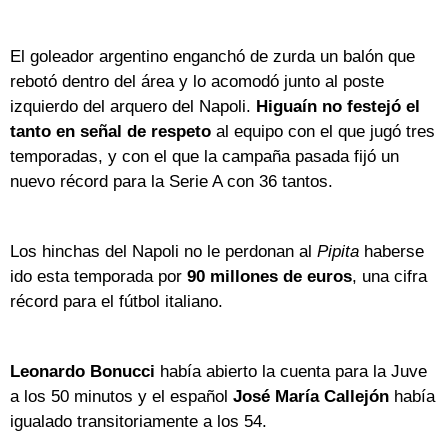
El goleador argentino enganchó de zurda un balón que
rebotó dentro del área y lo acomodó junto al poste
izquierdo del arquero del Napoli.
Higuaín no festejó el
tanto en señal de respeto
al equipo con el que jugó tres
temporadas, y con el que la campaña pasada fijó un
nuevo récord para la Serie A con 36 tantos.
Los hinchas del Napoli no le perdonan al
Pipita
haberse
ido esta temporada por
90 millones de euros
, una cifra
récord para el fútbol italiano.
Leonardo Bonucci
había abierto la cuenta para la Juve
a los 50 minutos y el español
José María Callejón
había
igualado transitoriamente a los 54.