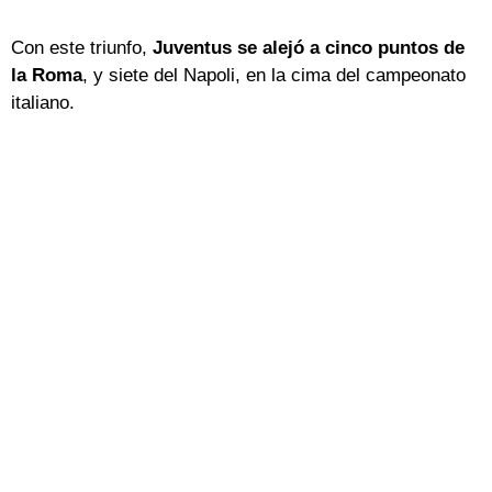
Con este triunfo,
Juventus se alejó a cinco puntos de
la Roma
, y siete del Napoli, en la cima del campeonato
italiano.