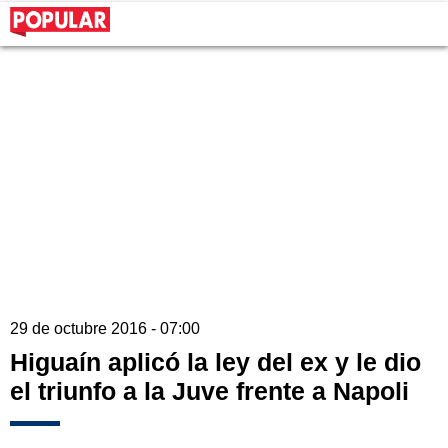
29 de octubre 2016 - 07:00
Higuaín aplicó la ley del ex y le dio
el triunfo a la Juve frente a Napoli