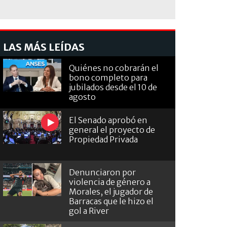
LAS MÁS LEÍDAS
Quiénes no cobrarán el
bono completo para
jubilados desde el 10 de
agosto
El Senado aprobó en
general el proyecto de
Propiedad Privada
Denunciaron por
violencia de género a
Morales, el jugador de
Barracas que le hizo el
gol a River