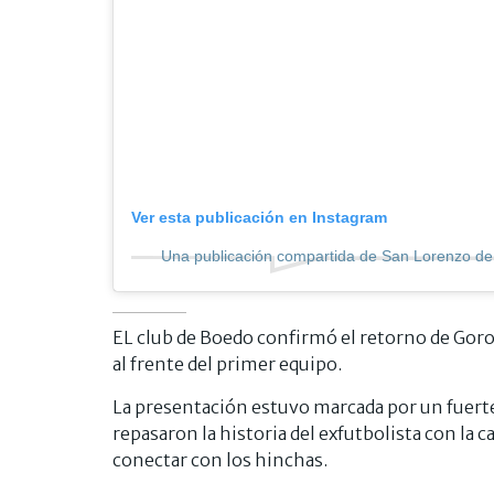
Ver esta publicación en Instagram
Una publicación compartida de San Lorenzo d
EL club de Boedo confirmó el retorno de Goros
al frente del primer equipo.
La presentación estuvo marcada por un fue
repasaron la historia del exfutbolista con la
conectar con los hinchas.