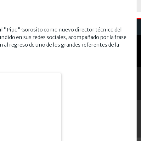
aúl "Pipo" Gorosito como nuevo director técnico del
undido en sus redes sociales, acompañado por la frase
ón al regreso de uno de los grandes referentes de la