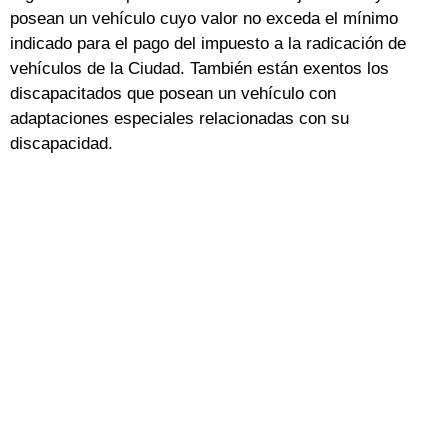
posean un vehículo cuyo valor no exceda el mínimo
indicado para el pago del impuesto a la radicación de
vehículos de la Ciudad. También están exentos los
discapacitados que posean un vehículo con
adaptaciones especiales relacionadas con su
discapacidad.