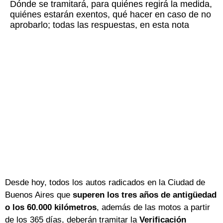
Dónde se tramitará, para quiénes regirá la medida,
quiénes estarán exentos, qué hacer en caso de no
aprobarlo; todas las respuestas, en esta nota
Desde hoy, todos los autos radicados en la Ciudad de
Buenos Aires que
superen los tres años de antigüedad
o los 60.000 kilómetros
, además de las motos a partir
de los 365 días, deberán tramitar la
Verificación