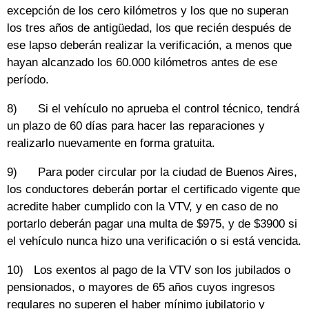
excepción de los cero kilómetros y los que no superan
los tres años de antigüedad, los que recién después de
ese lapso deberán realizar la verificación, a menos que
hayan alcanzado los 60.000 kilómetros antes de ese
período.
8) Si el vehículo no aprueba el control técnico, tendrá
un plazo de 60 días para hacer las reparaciones y
realizarlo nuevamente en forma gratuita.
9) Para poder circular por la ciudad de Buenos Aires,
los conductores deberán portar el certificado vigente que
acredite haber cumplido con la VTV, y en caso de no
portarlo deberán pagar una multa de $975, y de $3900 si
el vehículo nunca hizo una verificación o si está vencida.
10) Los exentos al pago de la VTV son los jubilados o
pensionados, o mayores de 65 años cuyos ingresos
regulares no superen el haber mínimo jubilatorio y