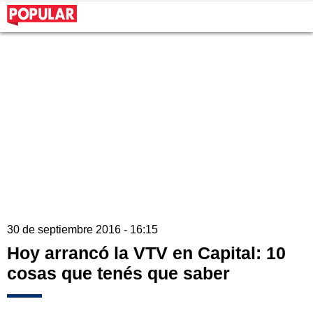
30 de septiembre 2016 - 16:15
Hoy arrancó la VTV en Capital: 10
cosas que tenés que saber