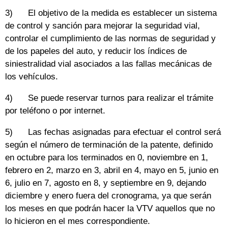
3) El objetivo de la medida es establecer un sistema
de control y sanción para mejorar la seguridad vial,
controlar el cumplimiento de las normas de seguridad y
de los papeles del auto, y reducir los índices de
siniestralidad vial asociados a las fallas mecánicas de
los vehículos.
4) Se puede reservar turnos para realizar el trámite
por teléfono o por internet.
5) Las fechas asignadas para efectuar el control será
según el número de terminación de la patente, definido
en octubre para los terminados en 0, noviembre en 1,
febrero en 2, marzo en 3, abril en 4, mayo en 5, junio en
6, julio en 7, agosto en 8, y septiembre en 9, dejando
diciembre y enero fuera del cronograma, ya que serán
los meses en que podrán hacer la VTV aquellos que no
lo hicieron en el mes correspondiente.