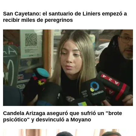
San Cayetano: el santuario de Liniers empezó a
recibir miles de peregrinos
Candela Arizaga aseguró que sufrió un "brote
psicótico" y desvinculó a Moyano