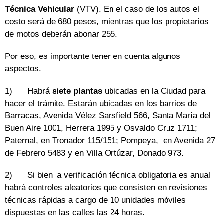
Técnica Vehicular
(VTV). En el caso de los autos el
costo será de 680 pesos, mientras que los propietarios
de motos deberán abonar 255.
Por eso, es importante tener en cuenta algunos
aspectos.
1) Habrá
siete plantas
ubicadas en la Ciudad para
hacer el trámite. Estarán ubicadas en los barrios de
Barracas, Avenida Vélez Sarsfield 566, Santa María del
Buen Aire 1001, Herrera 1995 y Osvaldo Cruz 1711;
Paternal, en Tronador 115/151; Pompeya, en Avenida 27
de Febrero 5483 y en Villa Ortúzar, Donado 973.
2) Si bien la verificación técnica obligatoria es anual
habrá controles aleatorios que consisten en revisiones
técnicas rápidas a cargo de 10 unidades móviles
dispuestas en las calles las 24 horas.