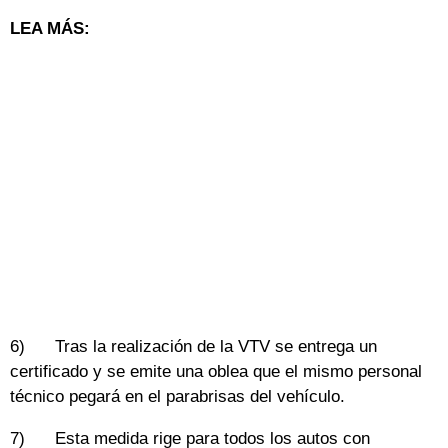
LEA MÁS:
6) Tras la realización de la VTV se entrega un
certificado y se emite una oblea que el mismo personal
técnico pegará en el parabrisas del vehículo.
7) Esta medida rige para todos los autos con