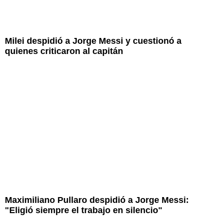
Milei despidió a Jorge Messi y cuestionó a
quienes criticaron al capitán
Maximiliano Pullaro despidió a Jorge Messi:
"Eligió siempre el trabajo en silencio"