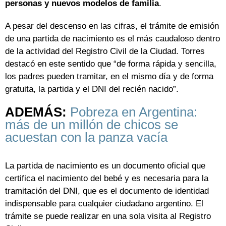
personas y nuevos modelos de familia
.
A pesar del descenso en las cifras, el trámite de emisión
de una partida de nacimiento es el más caudaloso dentro
de la actividad del Registro Civil de la Ciudad. Torres
destacó en este sentido que “de forma rápida y sencilla,
los padres pueden tramitar, en el mismo día y de forma
gratuita, la partida y el DNI del recién nacido”.
ADEMÁS:
Pobreza en Argentina:
más de un millón de chicos se
acuestan con la panza vacía
La partida de nacimiento es un documento oficial que
certifica el nacimiento del bebé y es necesaria para la
tramitación del DNI, que es el documento de identidad
indispensable para cualquier ciudadano argentino. El
trámite se puede realizar en una sola visita al Registro