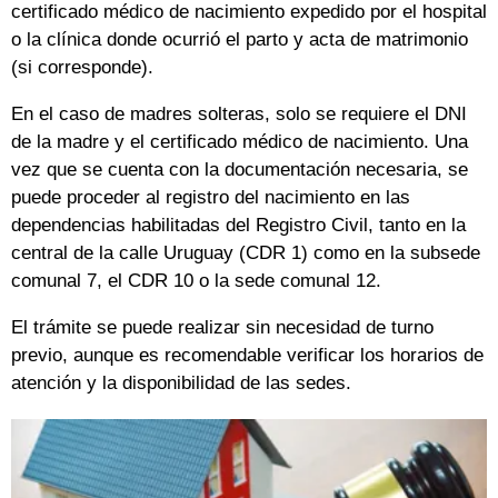
certificado médico de nacimiento expedido por el hospital
o la clínica donde ocurrió el parto y acta de matrimonio
(si corresponde).
En el caso de madres solteras, solo se requiere el DNI
de la madre y el certificado médico de nacimiento. Una
vez que se cuenta con la documentación necesaria, se
puede proceder al registro del nacimiento en las
dependencias habilitadas del Registro Civil, tanto en la
central de la calle Uruguay (CDR 1) como en la subsede
comunal 7, el CDR 10 o la sede comunal 12.
El trámite se puede realizar sin necesidad de turno
previo, aunque es recomendable verificar los horarios de
atención y la disponibilidad de las sedes.