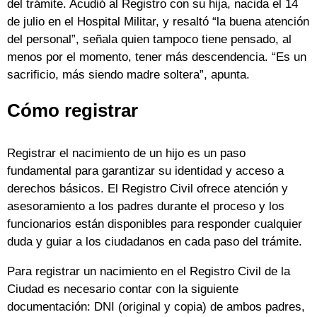
del trámite. Acudió al Registro con su hija, nacida el 14
de julio en el Hospital Militar, y resaltó “la buena atención
del personal”, señala quien tampoco tiene pensado, al
menos por el momento, tener más descendencia. “Es un
sacrificio, más siendo madre soltera”, apunta.
Cómo registrar
Registrar el nacimiento de un hijo es un paso
fundamental para garantizar su identidad y acceso a
derechos básicos. El Registro Civil ofrece atención y
asesoramiento a los padres durante el proceso y los
funcionarios están disponibles para responder cualquier
duda y guiar a los ciudadanos en cada paso del trámite.
Para registrar un nacimiento en el Registro Civil de la
Ciudad es necesario contar con la siguiente
documentación: DNI (original y copia) de ambos padres,