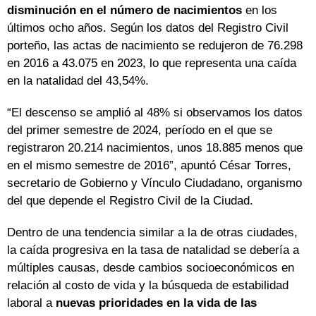
disminución en el número de nacimientos
en los
últimos ocho años. Según los datos del Registro Civil
porteño, las actas de nacimiento se redujeron de 76.298
en 2016 a 43.075 en 2023, lo que representa una caída
en la natalidad del 43,54%.
“El descenso se amplió al 48% si observamos los datos
del primer semestre de 2024, período en el que se
registraron 20.214 nacimientos, unos 18.885 menos que
en el mismo semestre de 2016”, apuntó César Torres,
secretario de Gobierno y Vínculo Ciudadano, organismo
del que depende el Registro Civil de la Ciudad.
Dentro de una tendencia similar a la de otras ciudades,
la caída progresiva en la tasa de natalidad se debería a
múltiples causas, desde cambios socioeconómicos en
relación al costo de vida y la búsqueda de estabilidad
laboral a
nuevas prioridades en la vida de las