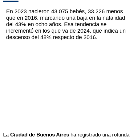
En 2023 nacieron 43.075 bebés, 33.226 menos
que en 2016, marcando una baja en la natalidad
del 43% en ocho años. Esa tendencia se
incrementó en los que va de 2024, que indica un
descenso del 48% respecto de 2016.
La
Ciudad de Buenos Aires
ha registrado una rotunda