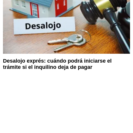
Desalojo exprés: cuándo podrá iniciarse el
trámite si el inquilino deja de pagar