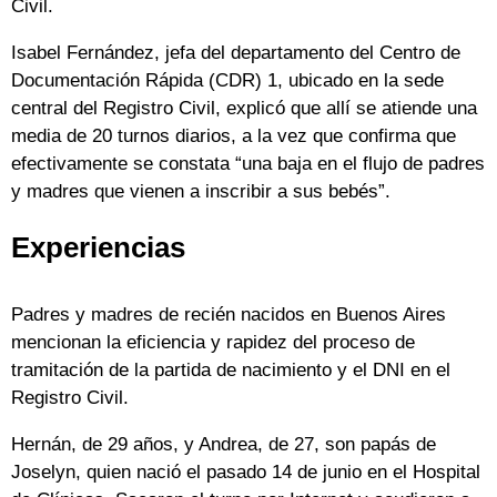
Civil.
Isabel Fernández, jefa del departamento del Centro de
Documentación Rápida (CDR) 1, ubicado en la sede
central del Registro Civil, explicó que allí se atiende una
media de 20 turnos diarios, a la vez que confirma que
efectivamente se constata “una baja en el flujo de padres
y madres que vienen a inscribir a sus bebés”.
Experiencias
Padres y madres de recién nacidos en Buenos Aires
mencionan la eficiencia y rapidez del proceso de
tramitación de la partida de nacimiento y el DNI en el
Registro Civil.
Hernán, de 29 años, y Andrea, de 27, son papás de
Joselyn, quien nació el pasado 14 de junio en el Hospital