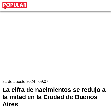
21 de agosto 2024 - 09:07
La cifra de nacimientos se redujo a
la mitad en la Ciudad de Buenos
Aires