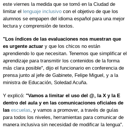
este viernes la medida que se tomó en la Ciudad de
limitar el
lenguaje inclusivo
con el objetivo de que los
alumnos se empapen del idioma español para una mejor
lectura y comprensión de textos.
"Los índices de las evaluaciones nos muestran que
es urgente actuar
y que los chicos no están
aprendiendo lo que necesitan. Tenemos que simplificar el
aprendizaje para transmitir los contenidos de la forma
más clara posible", dijo el funcionario en conferencia de
prensa junto al jefe de Gabinete, Felipe Miguel, y a la
ministra de Educación, Soledad Acuña.
Y explicó:
"Vamos a limitar el uso del @, la X y la E
dentro del aula y en las comunicaciones oficiales de
las
escuelas
, y vamos a promover, a través de guías
para todos los niveles, herramientas para comunicar de
manera inclusiva sin necesidad de modificar la lengua".