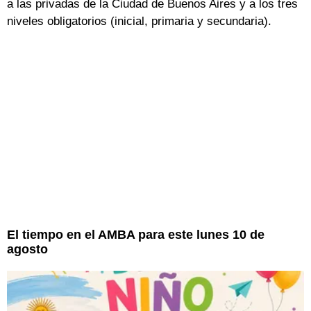
a las privadas de la Ciudad de Buenos Aires y a los tres
niveles obligatorios (inicial, primaria y secundaria).
El tiempo en el AMBA para este lunes 10 de
agosto