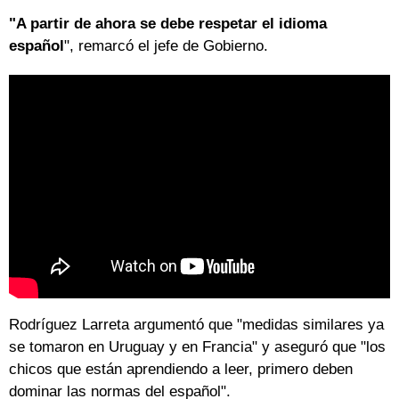
"A partir de ahora se debe respetar el idioma
español
", remarcó el jefe de Gobierno.
Rodríguez Larreta argumentó que "medidas similares ya
se tomaron en Uruguay y en Francia" y aseguró que "los
chicos que están aprendiendo a leer, primero deben
dominar las normas del español".