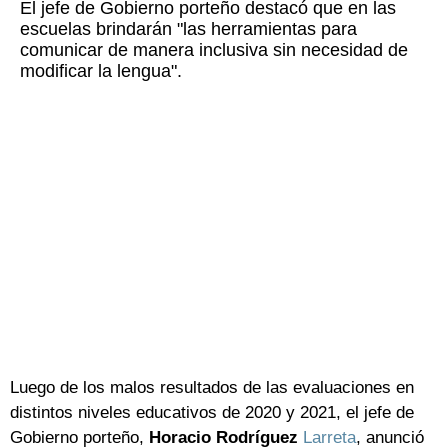
El jefe de Gobierno porteño destacó que en las
escuelas brindarán "las herramientas para
comunicar de manera inclusiva sin necesidad de
modificar la lengua".
Luego de los malos resultados de las evaluaciones en
distintos niveles educativos de 2020 y 2021, el jefe de
Gobierno porteño,
Horacio Rodríguez
Larreta
, anunció