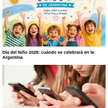
Día del Niño 2026: cuándo se celebrará en la
Argentina