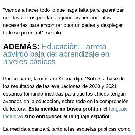
"Vamos a hacer todo lo que haga falta para garantizar
que los chicos puedan adquirir las herramientas
necesarias para encontrar oportunidades y desplegar
todo su potencial", señaló.
ADEMÁS:
Educación: Larreta
advirtió baja del aprendizaje en
niveles básicos
Por su parte, la ministra Acuña dijo: "Sobre la base de
los resultados de las evaluaciones de 2020 y 2021
estamos tomando medidas para que los chicos tengan
avances en la educación, sobre todo en la comprensión
de lectura.
Esta medida no busca prohibir el
lenguaje
inclusivo
sino enriquecer el lenguaje español".
La medida alcanzará tanto a las escuelas públicas como