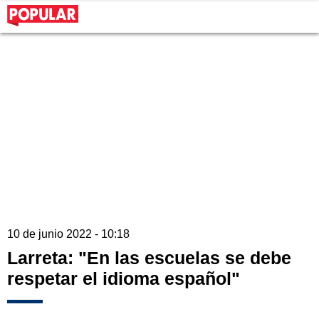
10 de junio 2022 - 10:18
Larreta: "En las escuelas se debe
respetar el idioma español"