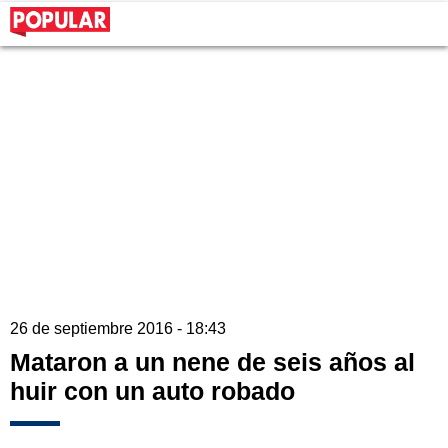
26 de septiembre 2016 - 18:43
Mataron a un nene de seis años al
huir con un auto robado