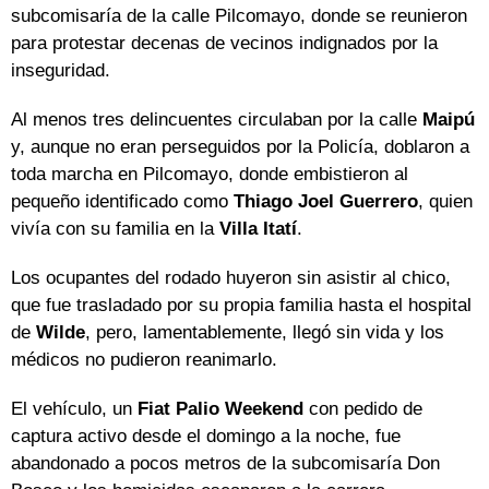
subcomisaría de la calle Pilcomayo, donde se reunieron
para protestar decenas de vecinos indignados por la
inseguridad.
Al menos tres delincuentes circulaban por la calle
Maipú
y, aunque no eran perseguidos por la Policía, doblaron a
toda marcha en Pilcomayo, donde embistieron al
pequeño identificado como
Thiago Joel Guerrero
, quien
vivía con su familia en la
Villa Itatí
.
Los ocupantes del rodado huyeron sin asistir al chico,
que fue trasladado por su propia familia hasta el hospital
de
Wilde
, pero, lamentablemente, llegó sin vida y los
médicos no pudieron reanimarlo.
El vehículo, un
Fiat Palio Weekend
con pedido de
captura activo desde el domingo a la noche, fue
abandonado a pocos metros de la subcomisaría Don