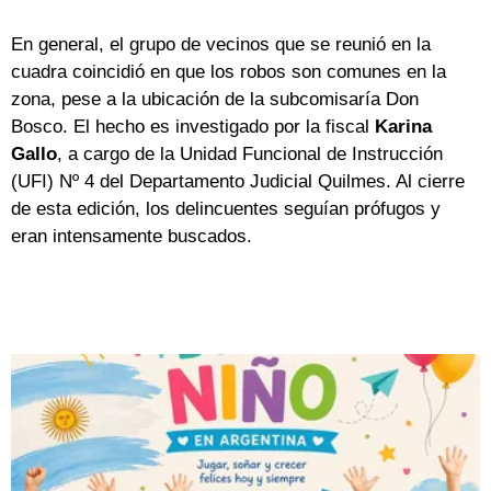
En general, el grupo de vecinos que se reunió en la
cuadra coincidió en que los robos son comunes en la
zona, pese a la ubicación de la subcomisaría Don
Bosco. El hecho es investigado por la fiscal
Karina
Gallo
, a cargo de la Unidad Funcional de Instrucción
(UFI) Nº 4 del Departamento Judicial Quilmes. Al cierre
de esta edición, los delincuentes seguían prófugos y
eran intensamente buscados.