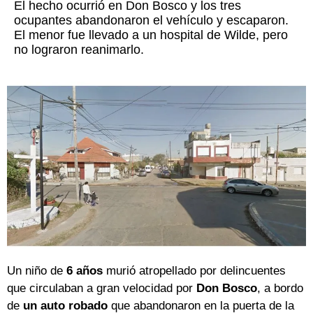
El hecho ocurrió en Don Bosco y los tres
ocupantes abandonaron el vehículo y escaparon.
El menor fue llevado a un hospital de Wilde, pero
no lograron reanimarlo.
Un niño de
6 años
murió atropellado por delincuentes
que circulaban a gran velocidad por
Don Bosco
, a bordo
de
un auto robado
que abandonaron en la puerta de la