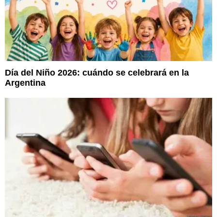
Día del Niño 2026: cuándo se celebrará en la
Argentina