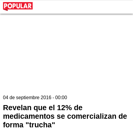
04 de septiembre 2016 - 00:00
Revelan que el 12% de
medicamentos se comercializan de
forma "trucha"