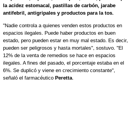
la acidez estomacal, pastillas de carbón, jarabe
antifebril, antigripales y productos para la tos.
"Nadie controla a quienes venden estos productos en
espacios ilegales. Puede haber productos en buen
estado, pero pueden estar en muy mal estado. Es decir,
pueden ser peligrosos y hasta mortales", sostuvo. "El
12% de la venta de remedios se hace en espacios
ilegales. A fines del pasado, el porcentaje estaba en el
6%. Se duplicó y viene en crecimiento constante",
señaló el farmacéutico
Peretta
.