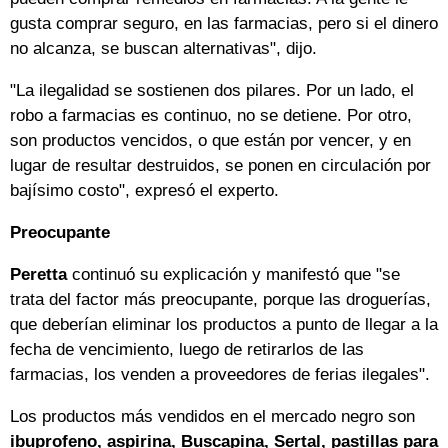
gusta comprar seguro, en las farmacias, pero si el dinero
no alcanza, se buscan alternativas", dijo.
"La ilegalidad se sostienen dos pilares. Por un lado, el
robo a farmacias es continuo, no se detiene. Por otro,
son productos vencidos, o que están por vencer, y en
lugar de resultar destruidos, se ponen en circulación por
bajísimo costo", expresó el experto.
Preocupante
Peretta
continuó su explicación y manifestó que "se
trata del factor más preocupante, porque las droguerías,
que deberían eliminar los productos a punto de llegar a la
fecha de vencimiento, luego de retirarlos de las
farmacias, los venden a proveedores de ferias ilegales".
Los productos más vendidos en el mercado negro son
ibuprofeno, aspirina, Buscapina, Sertal, pastillas para