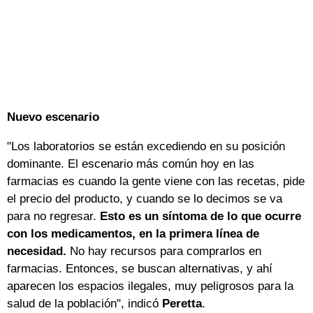
Nuevo escenario
"Los laboratorios se están excediendo en su posición
dominante. El escenario más común hoy en las
farmacias es cuando la gente viene con las recetas, pide
el precio del producto, y cuando se lo decimos se va
para no regresar.
Esto es un síntoma de lo que ocurre
con los medicamentos, en la primera línea de
necesidad.
No hay recursos para comprarlos en
farmacias. Entonces, se buscan alternativas, y ahí
aparecen los espacios ilegales, muy peligrosos para la
salud de la población", indicó
Peretta
.