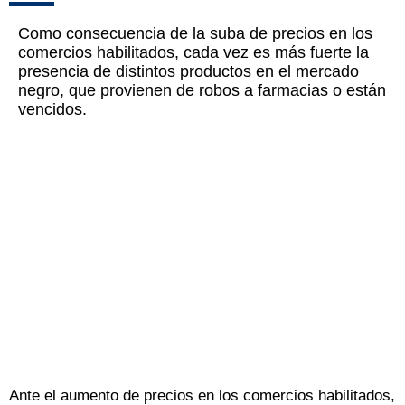
Como consecuencia de la suba de precios en los
comercios habilitados, cada vez es más fuerte la
presencia de distintos productos en el mercado
negro, que provienen de robos a farmacias o están
vencidos.
Ante el aumento de precios en los comercios habilitados,