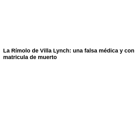
La Rímolo de Villa Lynch: una falsa médica y con
matricula de muerto