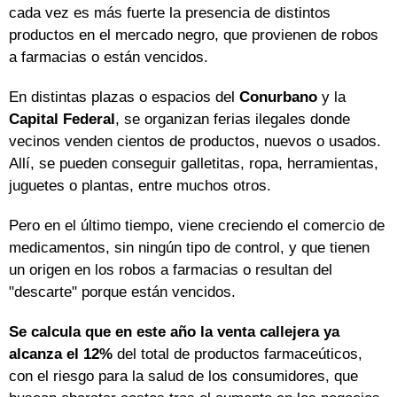
cada vez es más fuerte la presencia de distintos
productos en el mercado negro, que provienen de robos
a farmacias o están vencidos.
En distintas plazas o espacios del
Conurbano
y la
Capital Federal
, se organizan ferias ilegales donde
vecinos venden cientos de productos, nuevos o usados.
Allí, se pueden conseguir galletitas, ropa, herramientas,
juguetes o plantas, entre muchos otros.
Pero en el último tiempo, viene creciendo el comercio de
medicamentos, sin ningún tipo de control, y que tienen
un origen en los robos a farmacias o resultan del
"descarte" porque están vencidos.
Se calcula que en este año la venta callejera ya
alcanza el 12%
del total de productos farmaceúticos,
con el riesgo para la salud de los consumidores, que