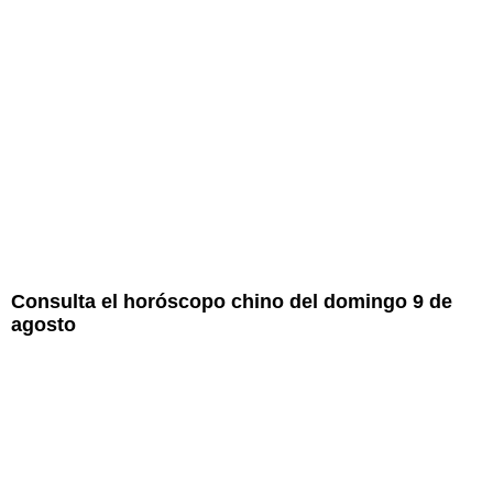
Consulta el horóscopo chino del domingo 9 de
agosto