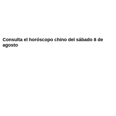
Consulta el horóscopo chino del sábado 8 de
agosto