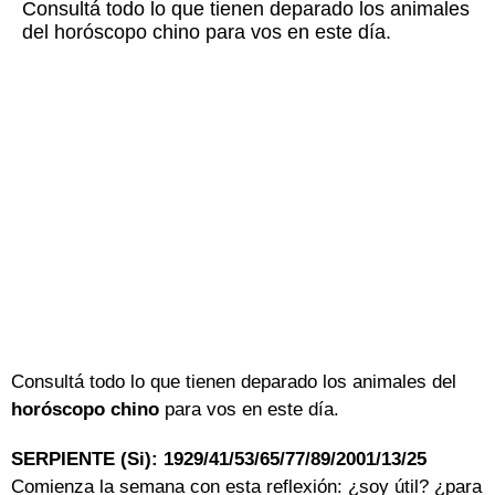
Consultá todo lo que tienen deparado los animales
del horóscopo chino para vos en este día.
Consultá todo lo que tienen deparado los animales del
horóscopo chino
para vos en este día.
SERPIENTE (Si): 1929/41/53/65/77/89/2001/13/25
Comienza la semana con esta reflexión: ¿soy útil? ¿para