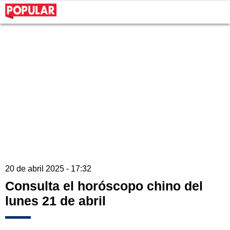
20 de abril 2025 - 17:32
Consulta el horóscopo chino del
lunes 21 de abril