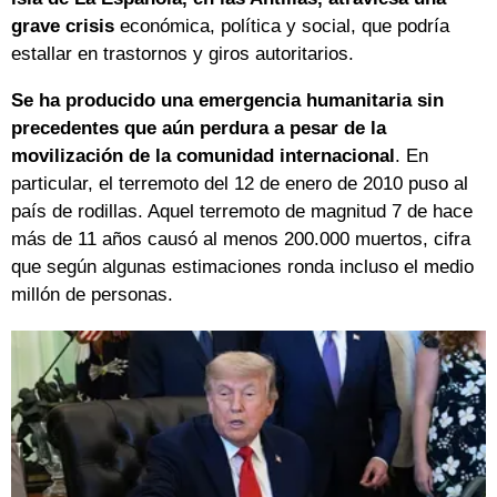
grave crisis
económica, política y social, que podría
estallar en trastornos y giros autoritarios.
Se ha producido una emergencia humanitaria sin
precedentes que aún perdura a pesar de la
movilización de la comunidad internacional
. En
particular, el terremoto del 12 de enero de 2010 puso al
país de rodillas. Aquel terremoto de magnitud 7 de hace
más de 11 años causó al menos 200.000 muertos, cifra
que según algunas estimaciones ronda incluso el medio
millón de personas.