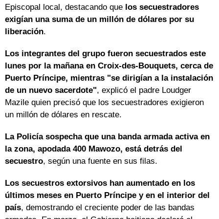
Episcopal local, destacando que
los secuestradores
exigían una suma de un millón de dólares por su
liberación
.
Los integrantes del grupo fueron secuestrados este
lunes por la mañana en Croix-des-Bouquets, cerca de
Puerto Príncipe, mientras "se dirigían a la instalación
de un nuevo sacerdote"
, explicó el padre Loudger
Mazile quien precisó que los secuestradores exigieron
un millón de dólares en rescate.
La Policía sospecha que una banda armada activa en
la zona, apodada 400 Mawozo, está detrás del
secuestro
, según una fuente en sus filas.
Los secuestros extorsivos han aumentado en los
últimos meses en Puerto Príncipe y en el interior del
país
, demostrando el creciente poder de las bandas