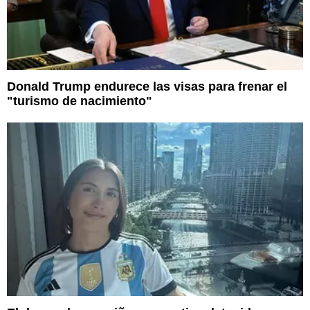
Donald Trump endurece las visas para frenar el
"turismo de nacimiento"