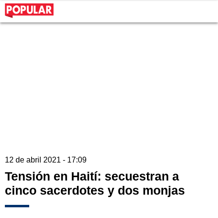
12 de abril 2021 - 17:09
Tensión en Haití: secuestran a
cinco sacerdotes y dos monjas