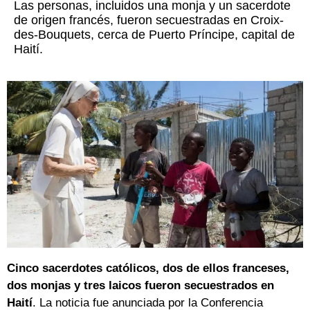
Las personas, incluidos una monja y un sacerdote
de origen francés, fueron secuestradas en Croix-
des-Bouquets, cerca de Puerto Príncipe, capital de
Haití.
Cinco sacerdotes católicos, dos de ellos franceses,
dos monjas y tres laicos fueron secuestrados en
Haití
. La noticia fue anunciada por la Conferencia