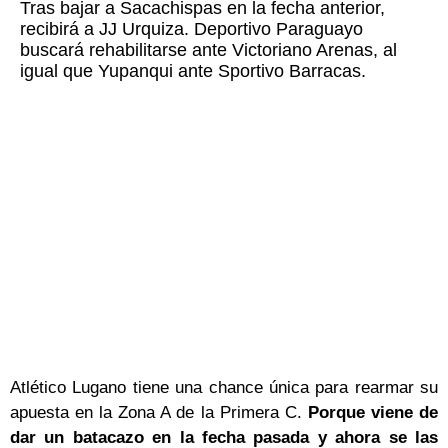
Tras bajar a Sacachispas en la fecha anterior,
recibirá a JJ Urquiza. Deportivo Paraguayo
buscará rehabilitarse ante Victoriano Arenas, al
igual que Yupanqui ante Sportivo Barracas.
Atlético Lugano tiene una chance única para rearmar su
apuesta en la Zona A de la Primera C.
Porque viene de
dar un batacazo en la fecha pasada y ahora se las