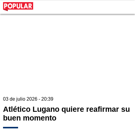
03 de julio 2026 - 20:39
Atlético Lugano quiere reafirmar su
buen momento