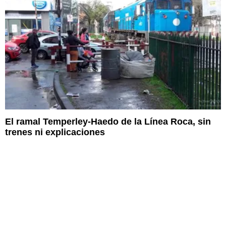
El ramal Temperley-Haedo de la Línea Roca, sin
trenes ni explicaciones