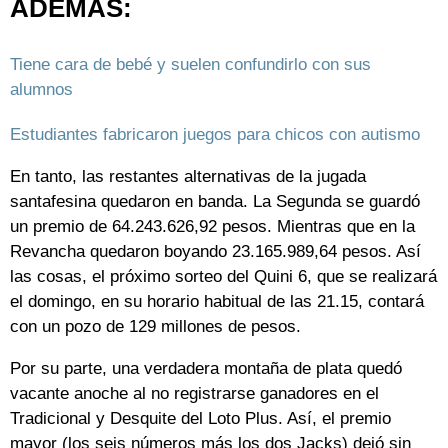
ADEMÁS:
Tiene cara de bebé y suelen confundirlo con sus
alumnos
Estudiantes fabricaron juegos para chicos con autismo
En tanto, las restantes alternativas de la jugada
santafesina quedaron en banda. La Segunda se guardó
un premio de 64.243.626,92 pesos. Mientras que en la
Revancha quedaron boyando 23.165.989,64 pesos. Así
las cosas, el próximo sorteo del Quini 6, que se realizará
el domingo, en su horario habitual de las 21.15, contará
con un pozo de 129 millones de pesos.
Por su parte, una verdadera montaña de plata quedó
vacante anoche al no registrarse ganadores en el
Tradicional y Desquite del Loto Plus. Así, el premio
mayor (los seis números más los dos Jacks) dejó sin