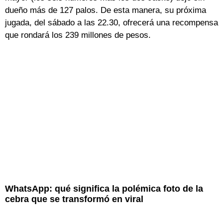
dueño más de 127 palos. De esta manera, su próxima
jugada, del sábado a las 22.30, ofrecerá una recompensa
que rondará los 239 millones de pesos.
WhatsApp: qué significa la polémica foto de la
cebra que se transformó en viral