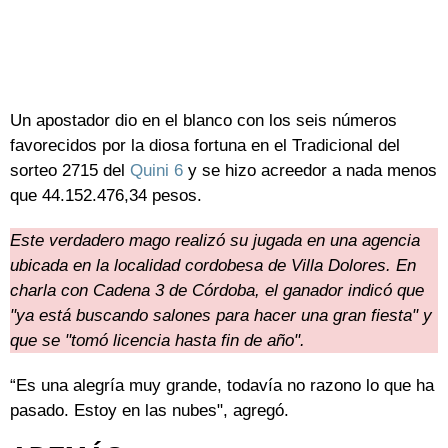
Un apostador dio en el blanco con los seis números
favorecidos por la diosa fortuna en el Tradicional del
sorteo 2715 del
Quini 6
y se hizo acreedor a nada menos
que 44.152.476,34 pesos.
Este verdadero mago realizó su jugada en una agencia
ubicada en la localidad cordobesa de Villa Dolores. En
charla con Cadena 3 de Córdoba, el ganador indicó que
"ya está buscando salones para hacer una gran fiesta" y
que se "tomó licencia hasta fin de año".
“Es una alegría muy grande, todavía no razono lo que ha
pasado. Estoy en las nubes", agregó.