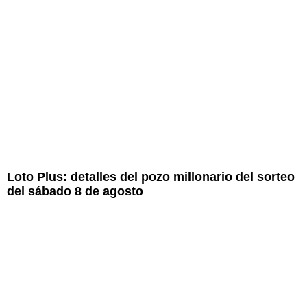
Loto Plus: detalles del pozo millonario del sorteo
del sábado 8 de agosto