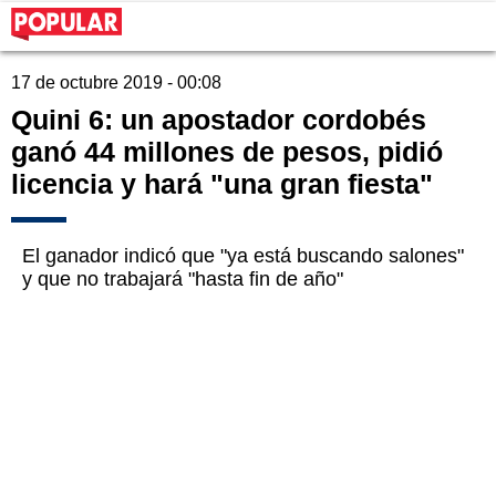
17 de octubre 2019 - 00:08
Quini 6: un apostador cordobés
ganó 44 millones de pesos, pidió
licencia y hará "una gran fiesta"
El ganador indicó que "ya está buscando salones"
y que no trabajará "hasta fin de año"