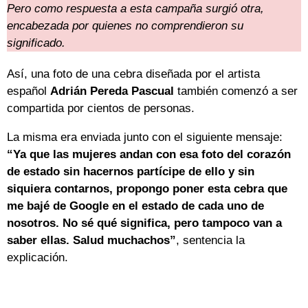
Pero como respuesta a esta campaña surgió otra,
encabezada por quienes no comprendieron su
significado.
Así, una foto de una cebra diseñada por el artista
español
Adrián Pereda Pascual
también comenzó a ser
compartida por cientos de personas.
La misma era enviada junto con el siguiente mensaje:
“Ya que las mujeres andan con esa foto del corazón
de estado sin hacernos partícipe de ello y sin
siquiera contarnos, propongo poner esta cebra que
me bajé de Google en el estado de cada uno de
nosotros. No sé qué significa, pero tampoco van a
saber ellas. Salud muchachos”
, sentencia la
explicación.