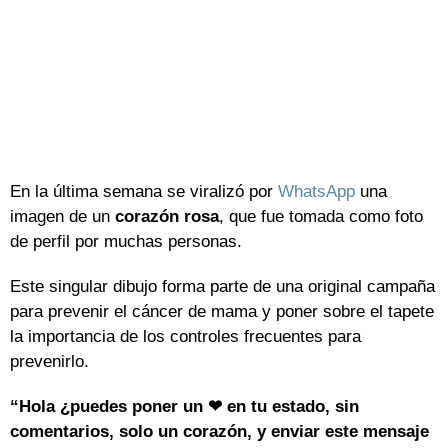
En la última semana se viralizó por
WhatsApp
una
imagen de un
corazón rosa
, que fue tomada como foto
de perfil por muchas personas.
Este singular dibujo forma parte de una original campaña
para prevenir el cáncer de mama y poner sobre el tapete
la importancia de los controles frecuentes para
prevenirlo.
“Hola ¿puedes poner un ❤ en tu estado, sin
comentarios, solo un corazón, y enviar este mensaje