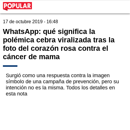
17 de octubre 2019 - 16:48
WhatsApp: qué significa la
polémica cebra viralizada tras la
foto del corazón rosa contra el
cáncer de mama
Surgió como una respuesta contra la imagen
símbolo de una campaña de prevención, pero su
intención no es la misma. Todos los detalles en
esta nota