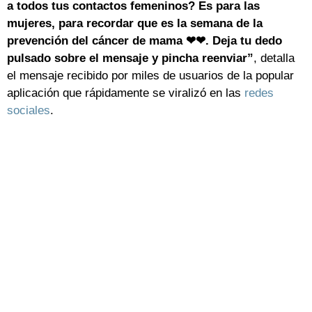
a todos tus contactos femeninos? Es para las
mujeres, para recordar que es la semana de la
prevención del cáncer de mama ❤❤. Deja tu dedo
pulsado sobre el mensaje y pincha reenviar”
, detalla
el mensaje recibido por miles de usuarios de la popular
aplicación que rápidamente se viralizó en las
redes
sociales
.