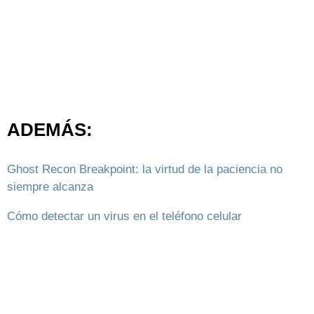
ADEMÁS:
Ghost Recon Breakpoint: la virtud de la paciencia no
siempre alcanza
Cómo detectar un virus en el teléfono celular