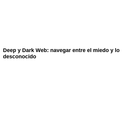
Deep y Dark Web: navegar entre el miedo y lo
desconocido