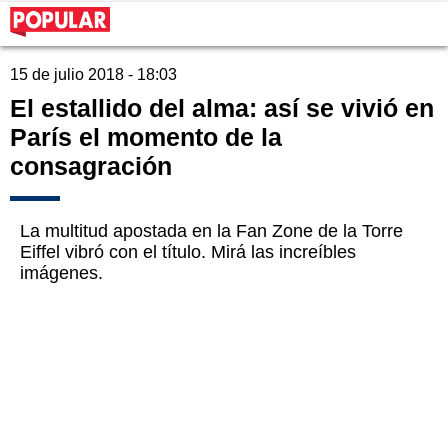
15 de julio 2018 - 18:03
El estallido del alma: así se vivió en
París el momento de la
consagración
La multitud apostada en la Fan Zone de la Torre
Eiffel vibró con el título. Mirá las increíbles
imágenes.