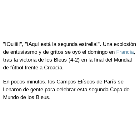
"íOuiiii!", "íAquí está la segunda estrella!". Una explosión
de entusiasmo y de gritos se oyó el domingo en
Francia
,
tras la victoria de los Bleus (4-2) en la final del Mundial
de fútbol frente a Croacia.
En pocos minutos, los Campos Elíseos de París se
llenaron de gente para celebrar esta segunda Copa del
Mundo de los Bleus.