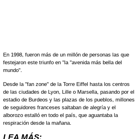
En 1998, fueron más de un millón de personas las que
festejaron este triunfo en "la "avenida más bella del
mundo".
Desde la "fan zone" de la Torre Eiffel hasta los centros
de las ciudades de Lyon, Lille o Marsella, pasando por el
estadio de Burdeos y las plazas de los pueblos, millones
de seguidores franceses saltaban de alegría y el
alborozo estalló en todo el país, que aguantaba la
respiración desde la mañana.
LEA MÁS: