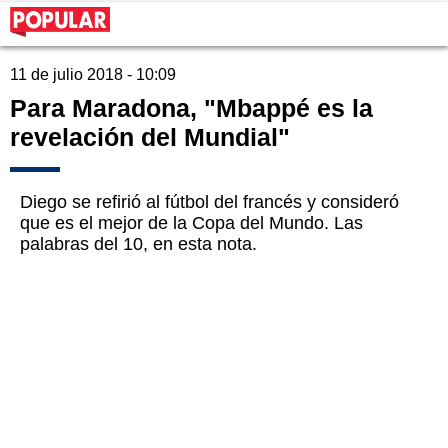
11 de julio 2018 - 10:09
Para Maradona, "Mbappé es la
revelación del Mundial"
Diego se refirió al fútbol del francés y consideró
que es el mejor de la Copa del Mundo. Las
palabras del 10, en esta nota.