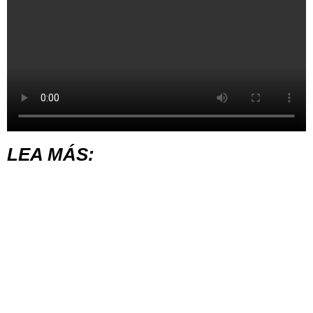
LEA MÁS: