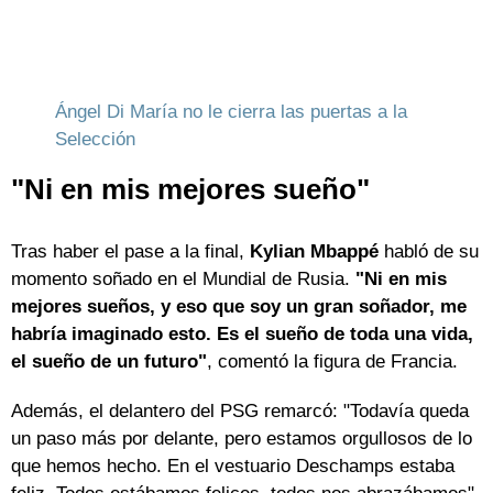
Ángel Di María no le cierra las puertas a la
Selección
"Ni en mis mejores sueño"
Tras haber el pase a la final,
Kylian Mbappé
habló de su
momento soñado en el Mundial de Rusia.
"Ni en mis
mejores sueños, y eso que soy un gran soñador, me
habría imaginado esto. Es el sueño de toda una vida,
el sueño de un futuro"
, comentó la figura de Francia.
Además, el delantero del PSG remarcó: "Todavía queda
un paso más por delante, pero estamos orgullosos de lo
que hemos hecho. En el vestuario Deschamps estaba