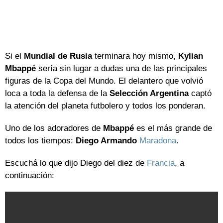
Si el
Mundial de Rusia
terminara hoy mismo,
Kylian
Mbappé
sería sin lugar a dudas una de las principales
figuras de la Copa del Mundo. El delantero que volvió
loca a toda la defensa de la
Selección Argentina
captó
la atención del planeta futbolero y todos los ponderan.
Uno de los adoradores de
Mbappé
es el más grande de
todos los tiempos:
Diego Armando
Maradona
.
Escuchá lo que dijo Diego del diez de
Francia
, a
continuación: