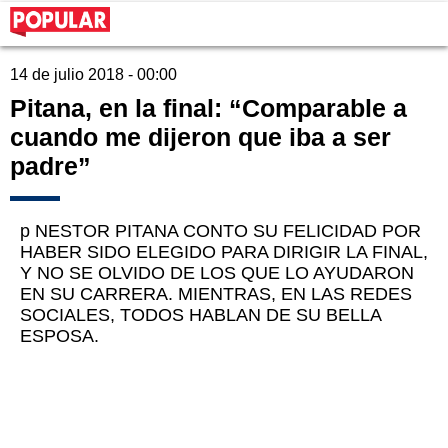
14 de julio 2018 - 00:00
Pitana, en la final: “Comparable a
cuando me dijeron que iba a ser
padre”
p NESTOR PITANA CONTO SU FELICIDAD POR
HABER SIDO ELEGIDO PARA DIRIGIR LA FINAL,
Y NO SE OLVIDO DE LOS QUE LO AYUDARON
EN SU CARRERA. MIENTRAS, EN LAS REDES
SOCIALES, TODOS HABLAN DE SU BELLA
ESPOSA.