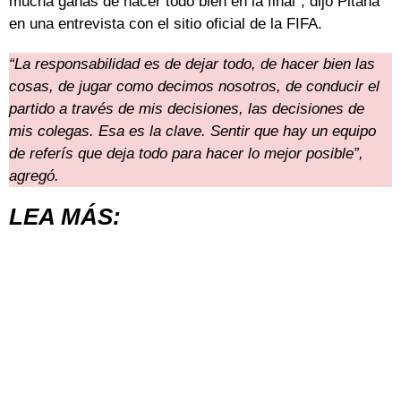
mucha ganas de hacer todo bien en la final”, dijo Pitana
en una entrevista con el sitio oficial de la FIFA.
“La responsabilidad es de dejar todo, de hacer bien las
cosas, de jugar como decimos nosotros, de conducir el
partido a través de mis decisiones, las decisiones de
mis colegas. Esa es la clave. Sentir que hay un equipo
de referís que deja todo para hacer lo mejor posible”,
agregó.
LEA MÁS: