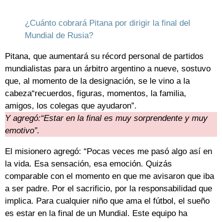
¿Cuánto cobrará Pitana por dirigir la final del
Mundial de Rusia?
Pitana, que aumentará su récord personal de partidos
mundialistas para un árbitro argentino a nueve, sostuvo
que, al momento de la designación, se le vino a la
cabeza“recuerdos, figuras, momentos, la familia,
amigos, los colegas que ayudaron”.
Y agregó:“Estar en la final es muy sorprendente y muy
emotivo”.
El misionero agregó: “Pocas veces me pasó algo así en
la vida. Esa sensación, esa emoción. Quizás
comparable con el momento en que me avisaron que iba
a ser padre. Por el sacrificio, por la responsabilidad que
implica. Para cualquier niño que ama el fútbol, el sueño
es estar en la final de un Mundial. Este equipo ha