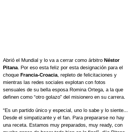
Abrió el Mundial y lo va a cerrar como árbitro
Néstor
Pitana
. Por eso esta feliz por esta designación para el
choque
Francia-Croacia
, repleto de felicitaciones y
mientras las redes sociales explotan con fotos
sensuales de su bella esposa Romina Ortega, a la que
definen como “otro golazo” del misionero en su carrera.
“Es un partido único y especial, uno lo sabe y lo siente...
Desde el simpatizante y el fan. Para prepararse no hay
una receta. Estamos muy preparados, muy ready, con