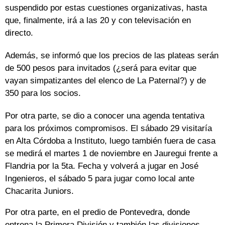
suspendido por estas cuestiones organizativas, hasta
que, finalmente, irá a las 20 y con televisación en
directo.
Además, se informó que los precios de las plateas serán
de 500 pesos para invitados (¿será para evitar que
vayan simpatizantes del elenco de La Paternal?) y de
350 para los socios.
Por otra parte, se dio a conocer una agenda tentativa
para los próximos compromisos. El sábado 29 visitaría
en Alta Córdoba a Instituto, luego también fuera de casa
se medirá el martes 1 de noviembre en Jauregui frente a
Flandria por la 5ta. Fecha y volverá a jugar en José
Ingenieros, el sábado 5 para jugar como local ante
Chacarita Juniors.
Por otra parte, en el predio de Pontevedra, donde
entrena la Primera División y también las divisiones