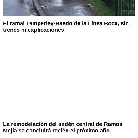
El ramal Temperley-Haedo de la Línea Roca, sin
trenes ni explicaciones
La remodelación del andén central de Ramos
Mejía se concluirá recién el próximo año