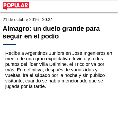
21 de octubre 2016 - 20:24
Almagro: un duelo grande para
seguir en el podio
Recibe a Argentinos Juniors en José Ingenieros en
medio de una gran expectativa. Invicto y a dos
puntos del líder Villa Dálmine, el Tricolor va por
más. En definitiva, después de varias idas y
vueltas, irá el sábado por la noche y sin publico
visitante, cuando se había mencionado que se
jugada por la tarde.