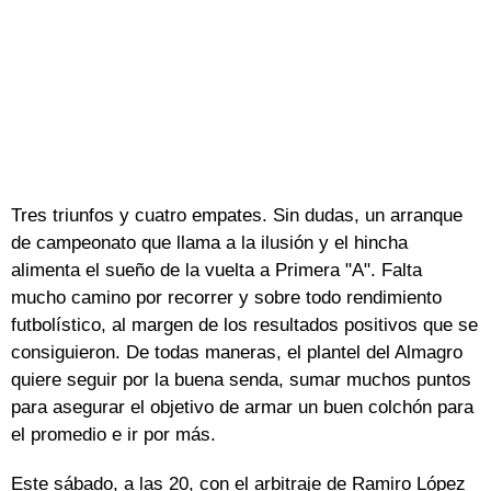
Tres triunfos y cuatro empates. Sin dudas, un arranque
de campeonato que llama a la ilusión y el hincha
alimenta el sueño de la vuelta a Primera "A". Falta
mucho camino por recorrer y sobre todo rendimiento
futbolístico, al margen de los resultados positivos que se
consiguieron. De todas maneras, el plantel del Almagro
quiere seguir por la buena senda, sumar muchos puntos
para asegurar el objetivo de armar un buen colchón para
el promedio e ir por más.
Este sábado, a las 20, con el arbitraje de Ramiro López