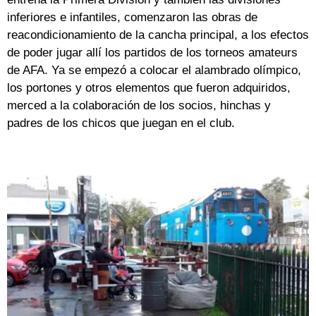
inferiores e infantiles, comenzaron las obras de
reacondicionamiento de la cancha principal, a los efectos
de poder jugar allí los partidos de los torneos amateurs
de AFA. Ya se empezó a colocar el alambrado olímpico,
los portones y otros elementos que fueron adquiridos,
merced a la colaboración de los socios, hinchas y
padres de los chicos que juegan en el club.