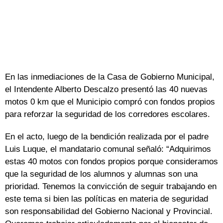
En las inmediaciones de la Casa de Gobierno Municipal,
el Intendente Alberto Descalzo presentó las 40 nuevas
motos 0 km que el Municipio compró con fondos propios
para reforzar la seguridad de los corredores escolares.
En el acto, luego de la bendición realizada por el padre
Luis Luque, el mandatario comunal señaló: “Adquirimos
estas 40 motos con fondos propios porque consideramos
que la seguridad de los alumnos y alumnas son una
prioridad. Tenemos la convicción de seguir trabajando en
este tema si bien las políticas en materia de seguridad
son responsabilidad del Gobierno Nacional y Provincial.