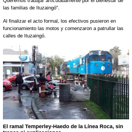
Queremos trabajar articuladamente por el bienestar de
las familias de Ituzaingó".
Al finalizar el acto formal, los efectivos pusieron en
funcionamiento las motos y comenzaron a patrullar las
calles de Ituzaingó.
El ramal Temperley-Haedo de la Línea Roca, sin