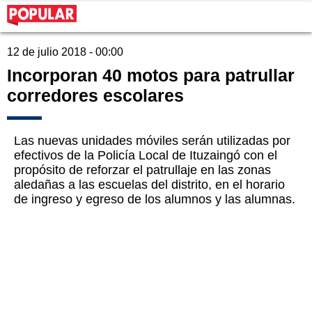
12 de julio 2018 - 00:00
Incorporan 40 motos para patrullar
corredores escolares
Las nuevas unidades móviles serán utilizadas por
efectivos de la Policía Local de Ituzaingó con el
propósito de reforzar el patrullaje en las zonas
aledañas a las escuelas del distrito, en el horario
de ingreso y egreso de los alumnos y las alumnas.