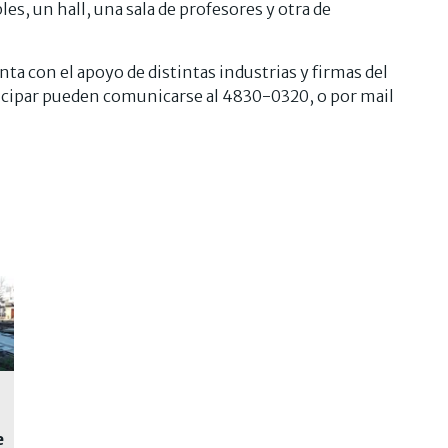
es, un hall, una sala de profesores y otra de
nta con el apoyo de distintas industrias y firmas del
ticipar pueden comunicarse al 4830-0320, o por mail
e