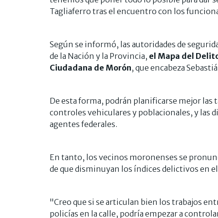
Tagliaferro tras el encuentro con los funcion
Según se informó, las autoridades de seguridad 
de la Nación y la Provincia,
el Mapa del Delit
Ciudadana de Morón
, que encabeza Sebasti
De esta forma, podrán planificarse mejor las t
controles vehiculares y poblacionales, y las 
agentes federales.
En tanto, los vecinos moronenses se pronunc
de que disminuyan los índices delictivos en el
"Creo que si se articulan bien los trabajos ent
policías en la calle, podría empezar a controla