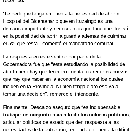
recorrido.
“Le pedí que tenga en cuenta la necesidad de abrir el
Hospital del Bicentenario que en Ituzaingó es una
demanda importante y necesitamos que funcione. Insistí
en la posibilidad de abrir la guardia además de culminar
el 5% que resta”, comentó el mandatario comunal
.
La respuesta en este sentido por parte de
la
Gobernadora
fue que “está estudiando la posibilidad de
abrirlo pero hay que tener en cuenta los recortes nuevos
que hay que hacer en la economía nacional los cuales
inciden en
la Provincia. Ni
bien tenga claro eso va a
tomar una decisión”, remarcó el intendente.
Finalmente, Descalzo aseguró que “es indispensable
trabajar en conjunto más allá de los colores políticos
,
articular políticas de estado que den respuesta a las
necesidades de la población, teniendo en cuenta la difícil