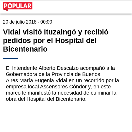
20 de julio 2018 - 00:00
Vidal visitó Ituzaingó y recibió
pedidos por el Hospital del
Bicentenario
El Intendente Alberto Descalzo acompañó a la
Gobernadora de la Provincia de Buenos
Aires María Eugenia Vidal en un recorrido por la
empresa local Ascensores Cóndor y, en este
marco le manifestó la necesidad de culminar la
obra del Hospital del Bicentenario.