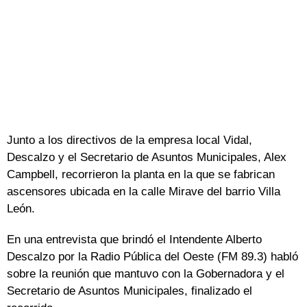
Junto a los directivos de la empresa local Vidal,
Descalzo y el Secretario de Asuntos Municipales, Alex
Campbell, recorrieron la planta en la que se fabrican
ascensores ubicada en la calle Mirave del barrio Villa
León.
En una entrevista que brindó el Intendente Alberto
Descalzo
por
la Radio Pública
del Oeste (FM 89.3) habló
sobre la reunión que mantuvo con
la Gobernadora
y el
Secretario de Asuntos Municipales, finalizado el