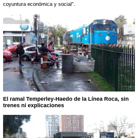
coyuntura económica y social”.
El ramal Temperley-Haedo de la Línea Roca, sin
trenes ni explicaciones