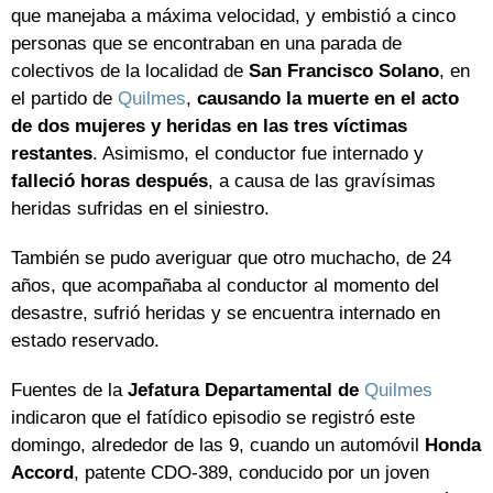
que manejaba a máxima velocidad, y embistió a cinco
personas que se encontraban en una parada de
colectivos de la localidad de
San Francisco Solano
, en
el partido de
Quilmes
,
causando la muerte en el acto
de dos mujeres y heridas en las tres víctimas
restantes
. Asimismo, el conductor fue internado y
falleció horas después
, a causa de las gravísimas
heridas sufridas en el siniestro.
También se pudo averiguar que otro muchacho, de 24
años, que acompañaba al conductor al momento del
desastre, sufrió heridas y se encuentra internado en
estado reservado.
Fuentes de la
Jefatura Departamental de
Quilmes
indicaron que el fatídico episodio se registró este
domingo, alrededor de las 9, cuando un automóvil
Honda
Accord
, patente CDO-389, conducido por un joven