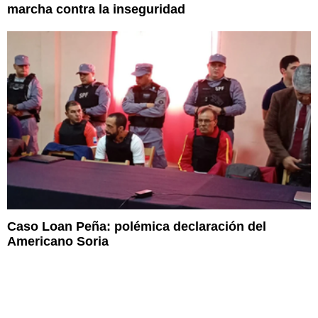
marcha contra la inseguridad
Caso Loan Peña: polémica declaración del
Americano Soria