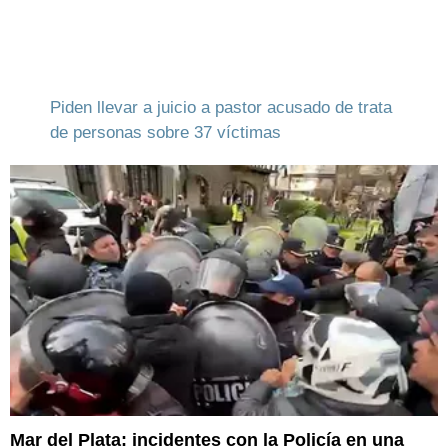
Piden llevar a juicio a pastor acusado de trata
de personas sobre 37 víctimas
Mar del Plata: incidentes con la Policía en una