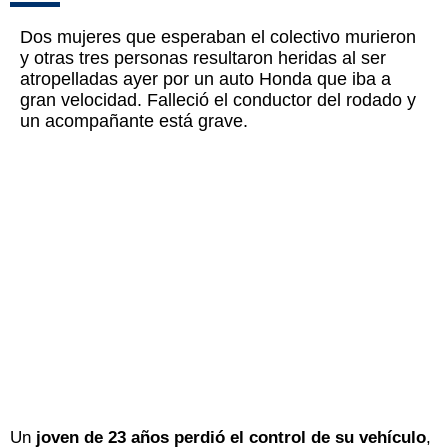
Dos mujeres que esperaban el colectivo murieron
y otras tres personas resultaron heridas al ser
atropelladas ayer por un auto Honda que iba a
gran velocidad. Falleció el conductor del rodado y
un acompañante está grave.
Un
joven de 23 años perdió el control de su vehículo
,