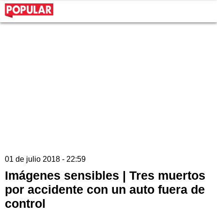
01 de julio 2018 - 22:59
Imágenes sensibles | Tres muertos
por accidente con un auto fuera de
control