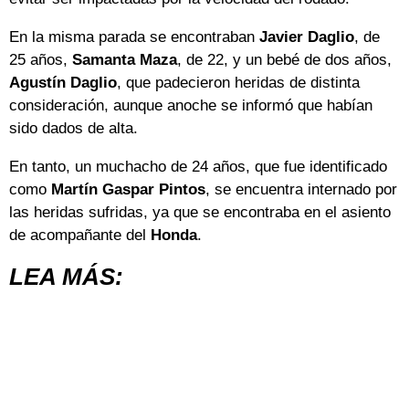
En la misma parada se encontraban
Javier Daglio
, de
25 años,
Samanta Maza
, de 22, y un bebé de dos años,
Agustín Daglio
, que padecieron heridas de distinta
consideración, aunque anoche se informó que habían
sido dados de alta.
En tanto, un muchacho de 24 años, que fue identificado
como
Martín Gaspar Pintos
, se encuentra internado por
las heridas sufridas, ya que se encontraba en el asiento
de acompañante del
Honda
.
LEA MÁS: