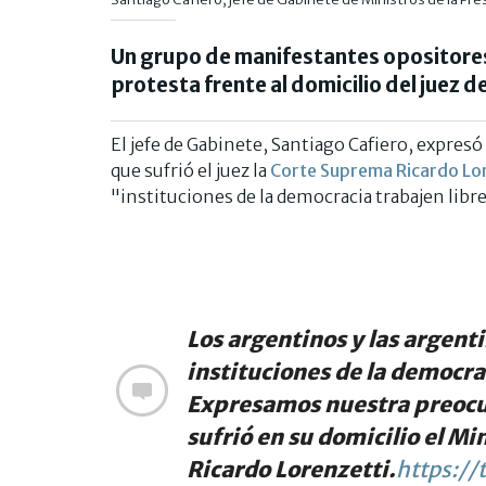
Un grupo de manifestantes opositore
protesta frente al domicilio del juez d
El jefe de Gabinete, Santiago Cafiero, expre
que sufrió el juez la
Corte Suprema
Ricardo Lo
"instituciones de la democracia trabajen libr
Los argentinos y las argent
instituciones de la democra
Expresamos nuestra preocu
sufrió en su domicilio el Mi
Ricardo Lorenzetti.
https:/