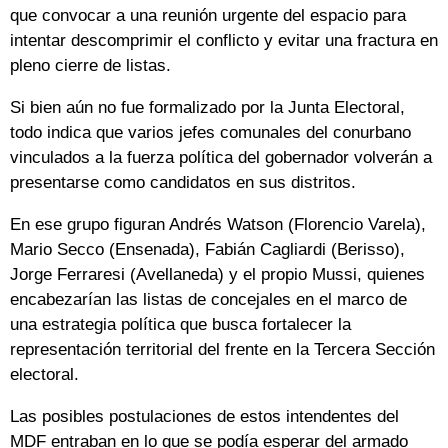
que convocar a una reunión urgente del espacio para
intentar descomprimir el conflicto y evitar una fractura en
pleno cierre de listas.
Si bien aún no fue formalizado por la Junta Electoral,
todo indica que varios jefes comunales del conurbano
vinculados a la fuerza política del gobernador volverán a
presentarse como candidatos en sus distritos.
En ese grupo figuran Andrés Watson (Florencio Varela),
Mario Secco (Ensenada), Fabián Cagliardi (Berisso),
Jorge Ferraresi (Avellaneda) y el propio Mussi, quienes
encabezarían las listas de concejales en el marco de
una estrategia política que busca fortalecer la
representación territorial del frente en la Tercera Sección
electoral.
Las posibles postulaciones de estos intendentes del
MDF entraban en lo que se podía esperar del armado