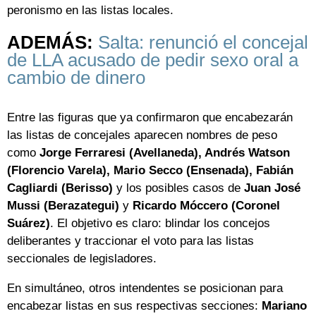
peronismo en las listas locales.
ADEMÁS:
Salta: renunció el concejal
de LLA acusado de pedir sexo oral a
cambio de dinero
Entre las figuras que ya confirmaron que encabezarán
las listas de concejales aparecen nombres de peso
como
Jorge Ferraresi (Avellaneda), Andrés Watson
(Florencio Varela), Mario Secco (Ensenada), Fabián
Cagliardi (Berisso)
y los posibles casos de
Juan José
Mussi (Berazategui)
y
Ricardo Móccero (Coronel
Suárez)
. El objetivo es claro: blindar los concejos
deliberantes y traccionar el voto para las listas
seccionales de legisladores.
En simultáneo, otros intendentes se posicionan para
encabezar listas en sus respectivas secciones:
Mariano