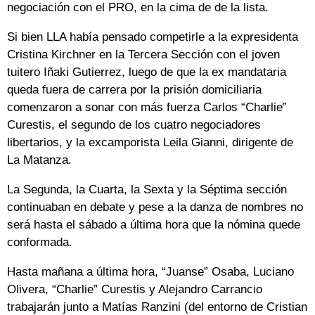
negociación con el PRO, en la cima de de la lista.
Si bien LLA había pensado competirle a la expresidenta
Cristina Kirchner en la Tercera Sección con el joven
tuitero Iñaki Gutierrez, luego de que la ex mandataria
queda fuera de carrera por la prisión domiciliaria
comenzaron a sonar con más fuerza Carlos “Charlie”
Curestis, el segundo de los cuatro negociadores
libertarios, y la excamporista Leila Gianni, dirigente de
La Matanza.
La Segunda, la Cuarta, la Sexta y la Séptima sección
continuaban en debate y pese a la danza de nombres no
será hasta el sábado a última hora que la nómina quede
conformada.
Hasta mañana a última hora, “Juanse” Osaba, Luciano
Olivera, “Charlie” Curestis y Alejandro Carrancio
trabajarán junto a Matías Ranzini (del entorno de Cristian