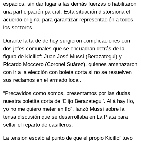
espacios, sin dar lugar a las demás fuerzas o habilitaron
una participación parcial. Esta situación distorsiona el
acuerdo original para garantizar representación a todos
los sectores.
Durante la tarde de hoy surgieron complicaciones con
dos jefes comunales que se encuadran detrás de la
figura de Kicillof: Juan José Mussi (Berazategui) y
Ricardo Moccero (Coronel Suárez), quienes amenazaron
con ir a la elección con boleta corta si no se resuelven
sus reclamos en el armado local.
“Precavidos como somos, presentamos por las dudas
nuestra boletita corta de ‘Elijo Berazategui’. Allá hay lío,
yo no me quiero meter en lío”, lanzó Mussi sobre la
tensa discusión que se desarrollaba en La Plata para
sellar el reparto de casilleros.
La tensión escaló al punto de que el propio Kicillof tuvo