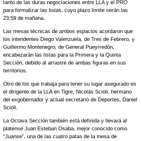
tanto de las duras negociaciones entre LLA y el PRO
para formalizar las listas, cuyo plazo límite serán las
23:59 de mañana.
Las mesas técnicas de ambos espacios acordaron que
los intendentes Diego Valenzuela, de Tres de Febrero, y
Guillermo Montenegro, de General Pueyrredón,
encabezarán las listas para la Primera y la Quinta
Sección, debido al arrastre de ambas figuras en sus
territorios.
Otro de los que trabaja para tener su lugar asegurado es
el dirigente de la LLA en Tigre, Nicolás Scioli, hermano
del exgobernador y actual secretario de Deportes, Daniel
Scioli.
La Octava Sección también está definida y llevará al
platense Juan Esteban Osaba, mejor conocido como
“Juanse”, una de las cuatro patas de la mesa de