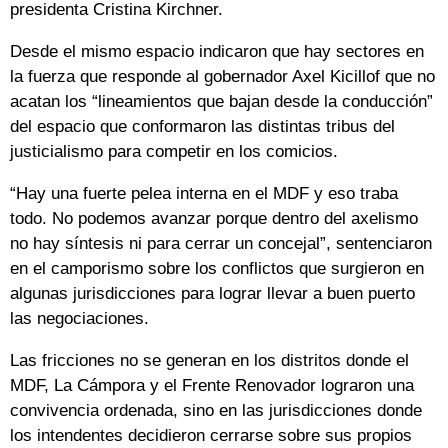
presidenta Cristina Kirchner.
Desde el mismo espacio indicaron que hay sectores en
la fuerza que responde al gobernador Axel Kicillof que no
acatan los “lineamientos que bajan desde la conducción”
del espacio que conformaron las distintas tribus del
justicialismo para competir en los comicios.
“Hay una fuerte pelea interna en el MDF y eso traba
todo. No podemos avanzar porque dentro del axelismo
no hay síntesis ni para cerrar un concejal”, sentenciaron
en el camporismo sobre los conflictos que surgieron en
algunas jurisdicciones para lograr llevar a buen puerto
las negociaciones.
Las fricciones no se generan en los distritos donde el
MDF, La Cámpora y el Frente Renovador lograron una
convivencia ordenada, sino en las jurisdicciones donde
los intendentes decidieron cerrarse sobre sus propios