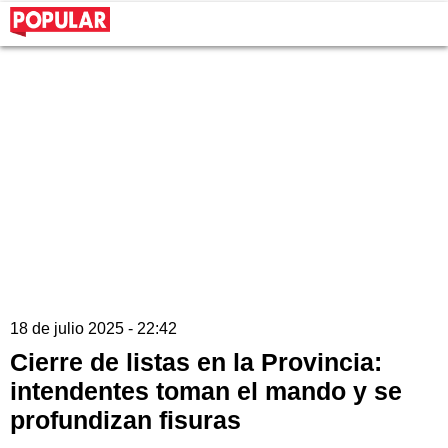
18 de julio 2025 - 22:42
Cierre de listas en la Provincia:
intendentes toman el mando y se
profundizan fisuras