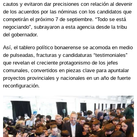
cautos y evitaron dar precisiones con relación al devenir
de los acuerdos por las nóminas con los candidatos que
competirán el próximo 7 de septiembre. “Todo se está
negociando”, subrayaron a esta agencia desde la tribu
del gobernador.
Así, el tablero político bonaerense se acomoda en medio
de pulseadas, fracturas y candidaturas “testimoniales”
que revelan el creciente protagonismo de los jefes
comunales, convertidos en piezas clave para apuntalar
proyectos provinciales y nacionales en un año de fuerte
reconfiguración.