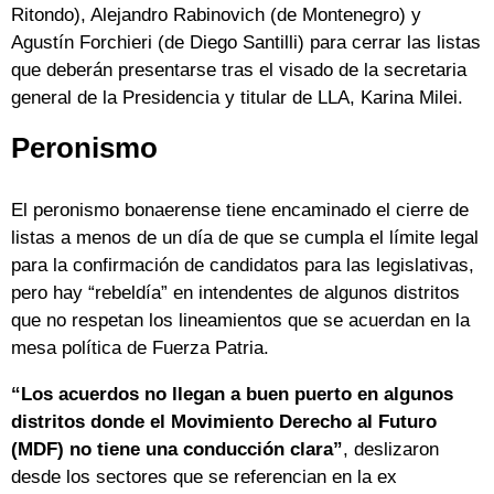
Ritondo), Alejandro Rabinovich (de Montenegro) y
Agustín Forchieri (de Diego Santilli) para cerrar las listas
que deberán presentarse tras el visado de la secretaria
general de la Presidencia y titular de LLA, Karina Milei.
Peronismo
El peronismo bonaerense tiene encaminado el cierre de
listas a menos de un día de que se cumpla el límite legal
para la confirmación de candidatos para las legislativas,
pero hay “rebeldía” en intendentes de algunos distritos
que no respetan los lineamientos que se acuerdan en la
mesa política de Fuerza Patria.
“Los acuerdos no llegan a buen puerto en algunos
distritos donde el Movimiento Derecho al Futuro
(MDF) no tiene una conducción clara”
, deslizaron
desde los sectores que se referencian en la ex