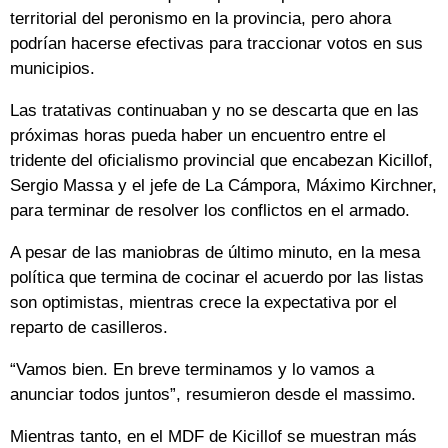
territorial del peronismo en la provincia, pero ahora
podrían hacerse efectivas para traccionar votos en sus
municipios.
Las tratativas continuaban y no se descarta que en las
próximas horas pueda haber un encuentro entre el
tridente del oficialismo provincial que encabezan Kicillof,
Sergio Massa y el jefe de La Cámpora, Máximo Kirchner,
para terminar de resolver los conflictos en el armado.
A pesar de las maniobras de último minuto, en la mesa
política que termina de cocinar el acuerdo por las listas
son optimistas, mientras crece la expectativa por el
reparto de casilleros.
“Vamos bien. En breve terminamos y lo vamos a
anunciar todos juntos”, resumieron desde el massimo.
Mientras tanto, en el MDF de Kicillof se muestran más