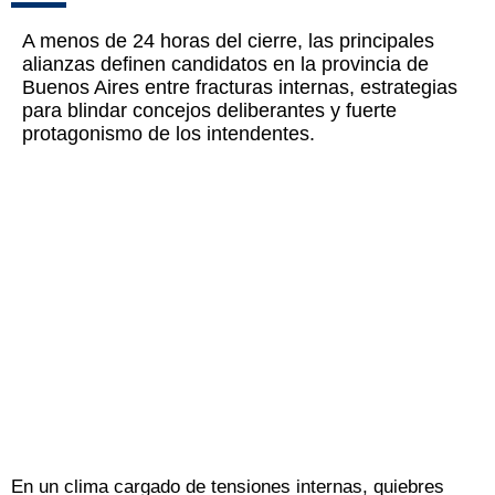
A menos de 24 horas del cierre, las principales
alianzas definen candidatos en la provincia de
Buenos Aires entre fracturas internas, estrategias
para blindar concejos deliberantes y fuerte
protagonismo de los intendentes.
En un clima cargado de tensiones internas, quiebres