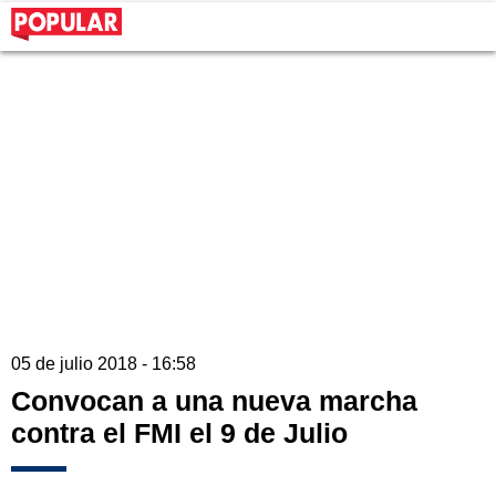
05 de julio 2018 - 16:58
Convocan a una nueva marcha
contra el FMI el 9 de Julio