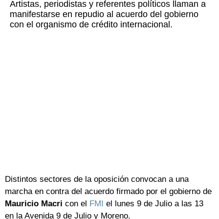
Artistas, periodistas y referentes políticos llaman a
manifestarse en repudio al acuerdo del gobierno
con el organismo de crédito internacional.
Distintos sectores de la oposición convocan a una
marcha en contra del acuerdo firmado por el gobierno de
Mauricio Macri
con el
FMI
el lunes 9 de Julio a las 13
en la Avenida 9 de Julio y Moreno.