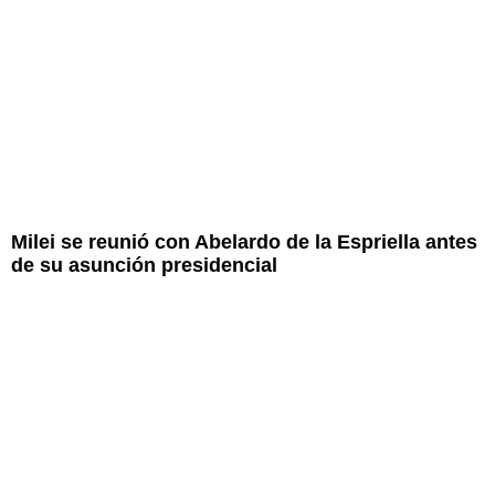
Milei se reunió con Abelardo de la Espriella antes
de su asunción presidencial