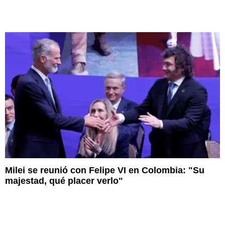
Milei se reunió con Felipe VI en Colombia: "Su
majestad, qué placer verlo"