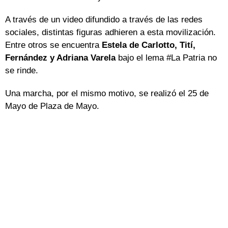
A través de un video difundido a través de las redes
sociales, distintas figuras adhieren a esta movilización.
Entre otros se encuentra
Estela de Carlotto, Tití,
Fernández y Adriana Varela
bajo el lema #La Patria no
se rinde.
Una marcha, por el mismo motivo, se realizó el 25 de
Mayo de Plaza de Mayo.