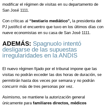
modificar el régimen de visitas en su departamento de
San José 1111.
Con críticas al
“bestiario mediático”,
la presidenta del
PJ justificó el encuentro que tuvo en los últimos días con
nueve economistas en su casa de San José 1111.
ADEMÁS:
Spagnuolo intentó
desligarse de las supuestas
irregularidades en la ANDIS
El nuevo régimen fijado por el tribunal impone que las
visitas no podrán exceder las dos horas de duración, se
permitirán hasta dos veces por semana y no podrán
concurrir más de tres personas por vez.
Asimismo, se mantiene la autorización general
únicamente para
familiares directos, médicos