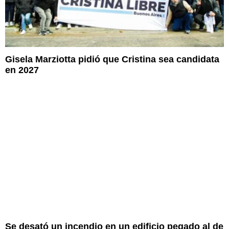
Gisela Marziotta pidió que Cristina sea candidata
en 2027
Se desató un incendio en un edificio pegado al de