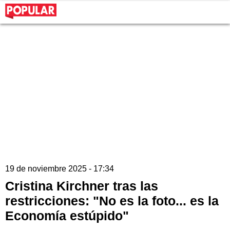
19 de noviembre 2025 - 17:34
Cristina Kirchner tras las
restricciones: "No es la foto... es la
Economía estúpido"