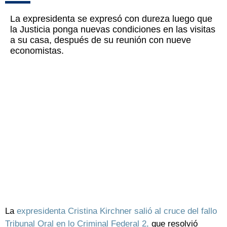
La expresidenta se expresó con dureza luego que
la Justicia ponga nuevas condiciones en las visitas
a su casa, después de su reunión con nueve
economistas.
La
expresidenta Cristina Kirchner salió al cruce del fallo
Tribunal Oral en lo Criminal Federal 2,
que resolvió