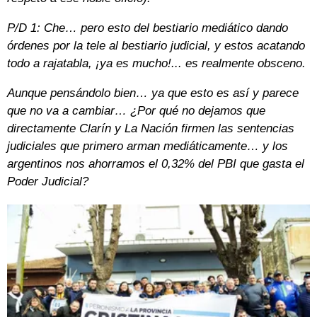
P/D 1: Che… pero esto del bestiario mediático dando
órdenes por la tele al bestiario judicial, y estos acatando
todo a rajatabla, ¡ya es mucho!... es realmente obsceno.
Aunque pensándolo bien… ya que esto es así y parece
que no va a cambiar… ¿Por qué no dejamos que
directamente Clarín y La Nación firmen las sentencias
judiciales que primero arman mediáticamente… y los
argentinos nos ahorramos el 0,32% del PBI que gasta el
Poder Judicial?