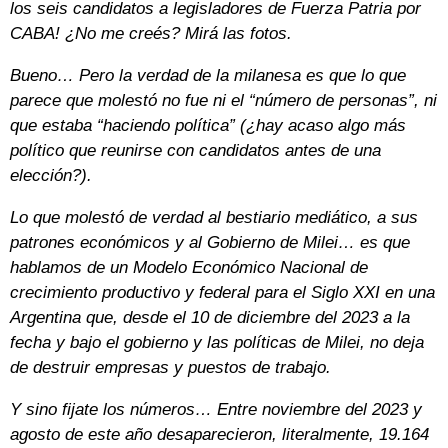
los seis candidatos a legisladores de Fuerza Patria por
CABA! ¿No me creés? Mirá las fotos.
Bueno… Pero la verdad de la milanesa es que lo que
parece que molestó no fue ni el “número de personas”, ni
que estaba “haciendo política” (¿hay acaso algo más
político que reunirse con candidatos antes de una
elección?).
Lo que molestó de verdad al bestiario mediático, a sus
patrones económicos y al Gobierno de Milei… es que
hablamos de un Modelo Económico Nacional de
crecimiento productivo y federal para el Siglo XXI en una
Argentina que, desde el 10 de diciembre del 2023 a la
fecha y bajo el gobierno y las políticas de Milei, no deja
de destruir empresas y puestos de trabajo.
Y sino fijate los números… Entre noviembre del 2023 y
agosto de este año desaparecieron, literalmente, 19.164