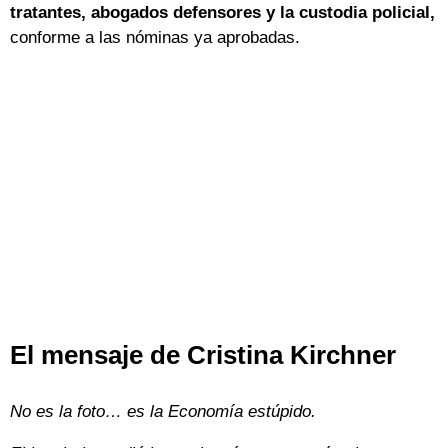
tratantes, abogados defensores y la custodia policial,
conforme a las nóminas ya aprobadas.
El mensaje de Cristina Kirchner
No es la foto… es la Economía estúpido.