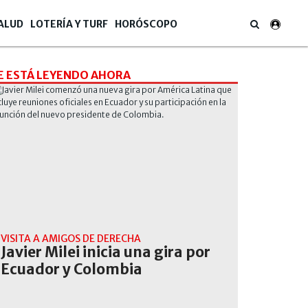
ALUD
LOTERÍA Y TURF
HORÓSCOPO
E ESTÁ LEYENDO AHORA
VISITA A AMIGOS DE DERECHA
Javier Milei inicia una gira por
Ecuador y Colombia