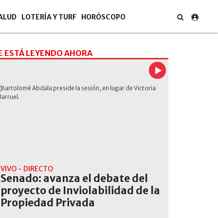
ALUD
LOTERÍA Y TURF
HORÓSCOPO
E ESTÁ LEYENDO AHORA
VIVO - DIRECTO
Senado: avanza el debate del
proyecto de Inviolabilidad de la
Propiedad Privada