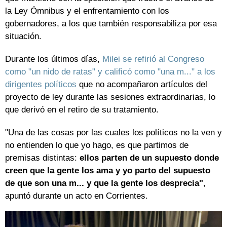
la Ley Ómnibus y el enfrentamiento con los
gobernadores, a los que también responsabiliza por esa
situación.
Durante los últimos días,
Milei se refirió al Congreso
como "un nido de ratas" y calificó como "una m..." a los
dirigentes políticos
que no acompañaron artículos del
proyecto de ley durante las sesiones extraordinarias, lo
que derivó en el retiro de su tratamiento.
"Una de las cosas por las cuales los políticos no la ven y
no entienden lo que yo hago, es que partimos de
premisas distintas:
ellos parten de un supuesto donde
creen que la gente los ama y yo parto del supuesto
de que son una m... y que la gente los desprecia"
,
apuntó durante un acto en Corrientes.