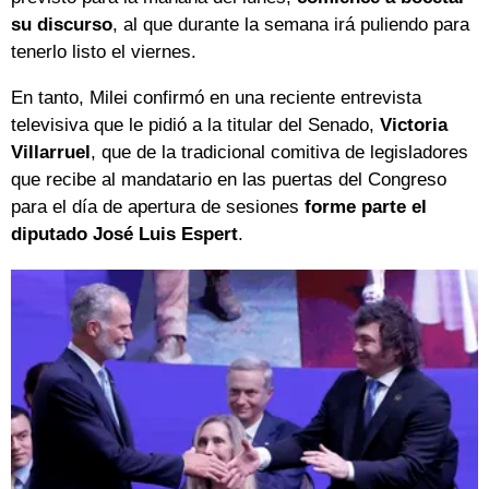
su discurso
, al que durante la semana irá puliendo para
tenerlo listo el viernes.
En tanto, Milei confirmó en una reciente entrevista
televisiva que le pidió a la titular del Senado,
Victoria
Villarruel
, que de la tradicional comitiva de legisladores
que recibe al mandatario en las puertas del Congreso
para el día de apertura de sesiones
forme parte el
diputado José Luis Espert
.