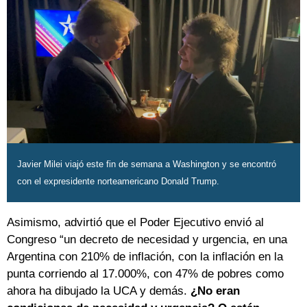
Javier Milei viajó este fin de semana a Washington y se encontró
con el expresidente norteamericano Donald Trump.
Asimismo, advirtió que el Poder Ejecutivo envió al
Congreso “un decreto de necesidad y urgencia, en una
Argentina con 210% de inflación, con la inflación en la
punta corriendo al 17.000%, con 47% de pobres como
ahora ha dibujado la UCA y demás.
¿No eran