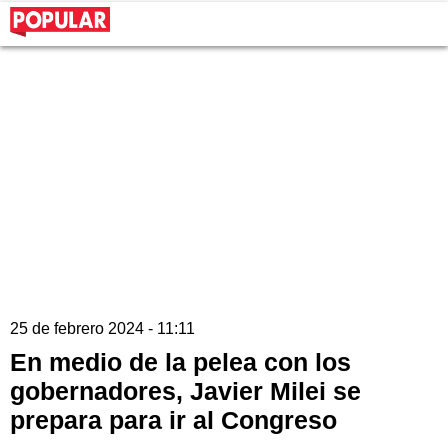
25 de febrero 2024 - 11:11
En medio de la pelea con los
gobernadores, Javier Milei se
prepara para ir al Congreso