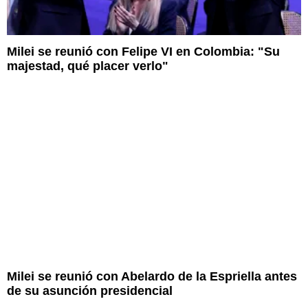
Milei se reunió con Felipe VI en Colombia: "Su
majestad, qué placer verlo"
Milei se reunió con Abelardo de la Espriella antes
de su asunción presidencial